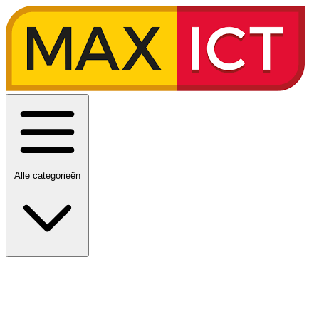
Alle categorieën