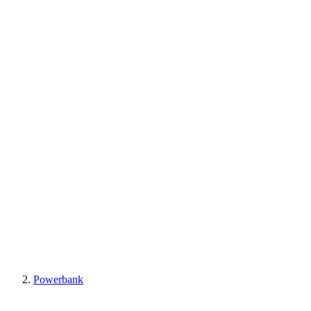
Powerbank