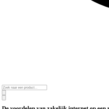
De voordelen van zakelijk internet op een r