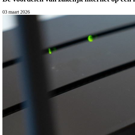
03 maart 2026