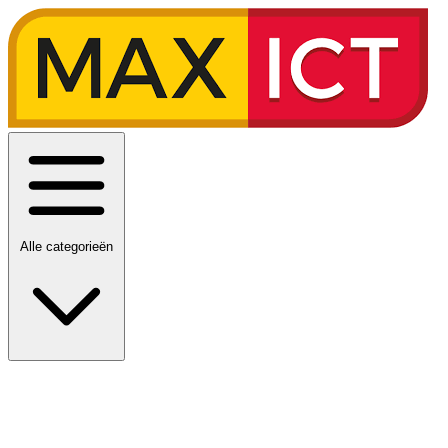
Alle categorieën