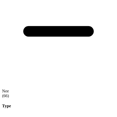
Nee
(66)
Type