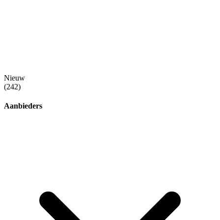
Nieuw
(242)
Aanbieders