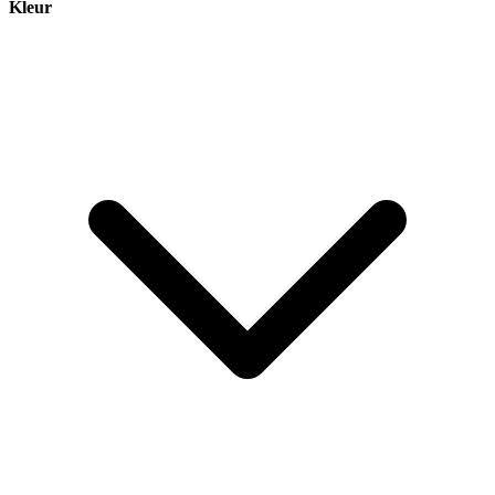
Kleur