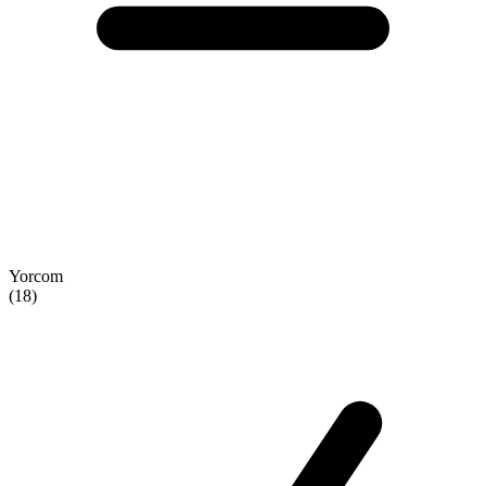
Yorcom
(18)