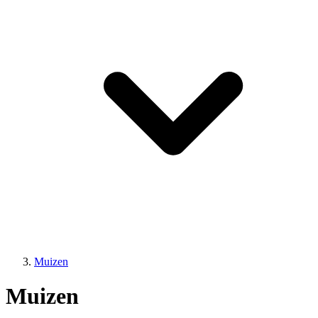
Muizen
Muizen