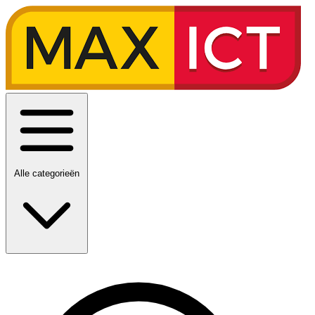
Alle categorieën