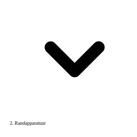
Randapparatuur