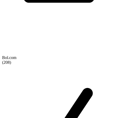
Bol.com
(208)