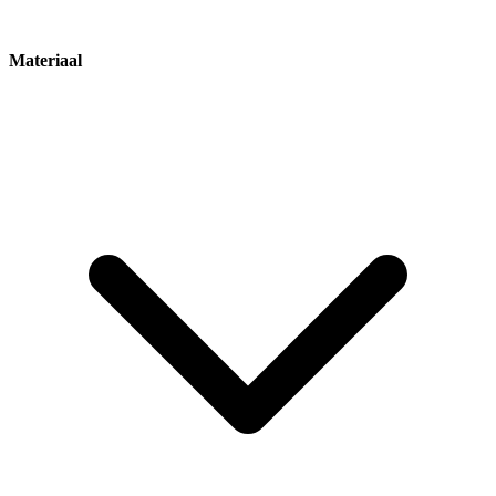
Materiaal