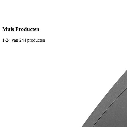
Muis Producten
1-24 van 244 producten