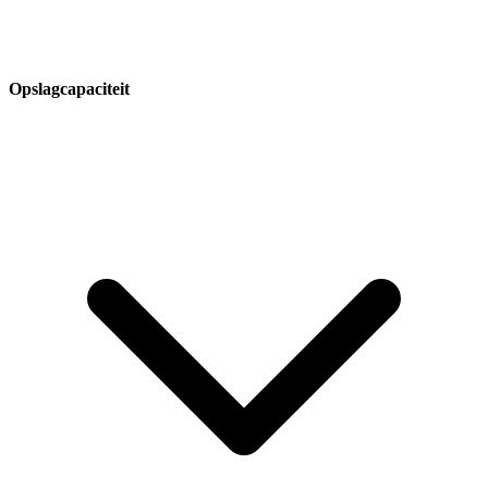
Opslagcapaciteit