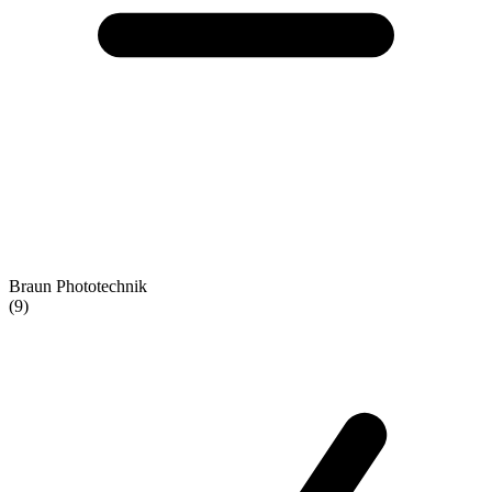
Braun Phototechnik
(9)