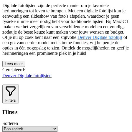
Digitale fotolijsten zijn de perfecte manier om je favoriete
herinneringen tot leven te brengen. Met een digitale fotolijst kun je
eenvoudig een slideshow van foto's afspelen, waardoor je geen
fysieke ruimte meer nodig hebt voor traditionele lijsten. Bij MaxICT
maken we het vergelijken van verschillende modellen eenvoudig,
zodat je de beste keuze kunt maken voor jouw wensen en budget.
Of je nu op zoek bent naar een stijlvolle
Denver Digitale fotolijst
of
een geavanceerder model met slimme functies, wij helpen je de
opties in één oogopslag te zien. Ontdek de mogelijkheden en geef je
herinneringen een prominente plek in je huis!
Lees meer
Gerelateerd:
Denver Digitale fotolijsten
Filters
Filters
Sorteren