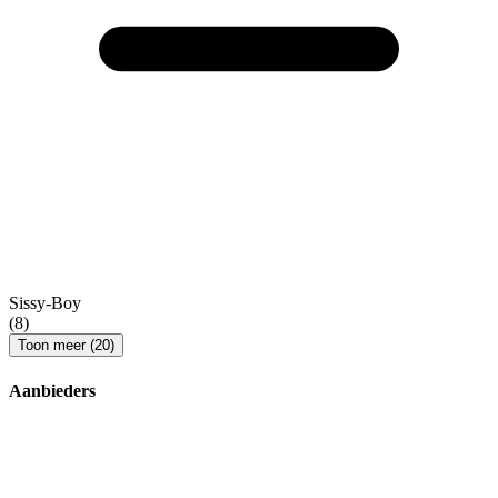
Sissy-Boy
(8)
Toon meer (20)
Aanbieders