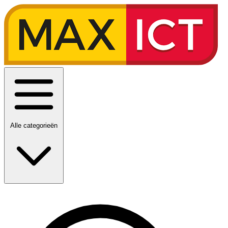
Alle categorieën