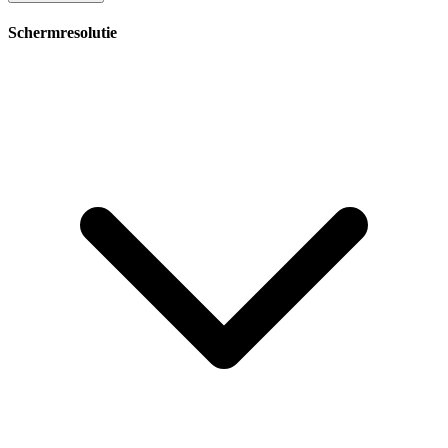
Schermresolutie