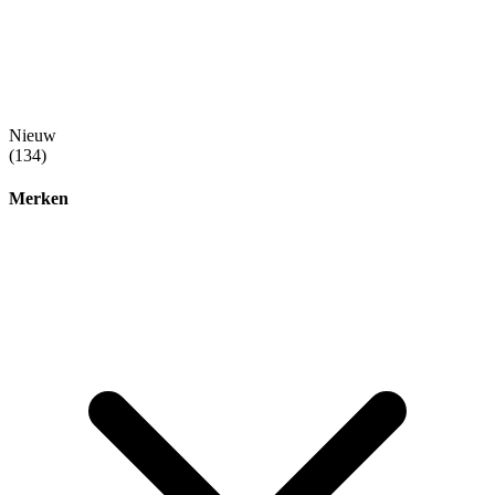
Nieuw
(134)
Merken