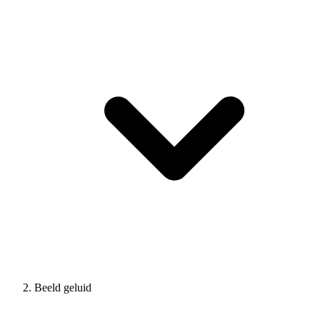
Beeld geluid