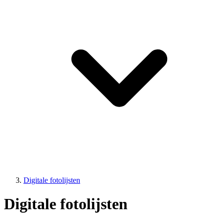
Digitale fotolijsten
Digitale fotolijsten