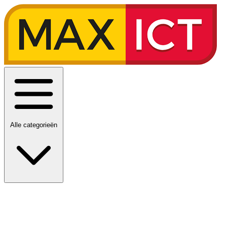
Alle categorieën