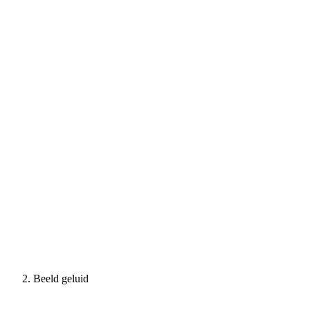
Beeld geluid