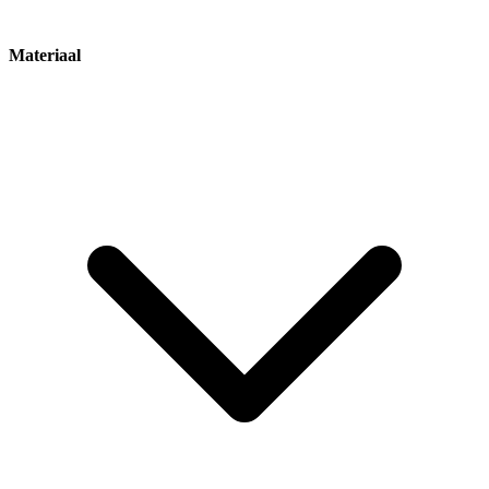
Materiaal