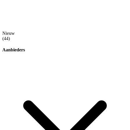
Nieuw
(44)
Aanbieders