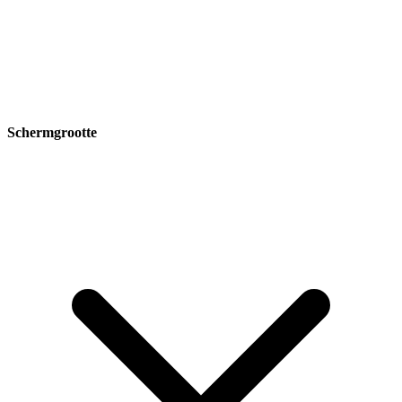
Schermgrootte