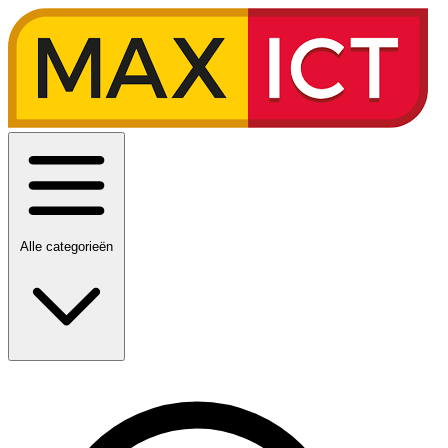
Alle categorieën