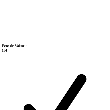
Foto de Vakman
(14)