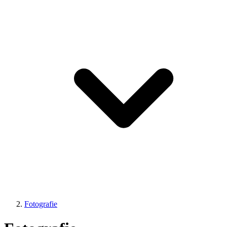
Fotografie