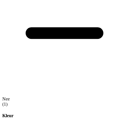
Nee
(1)
Kleur