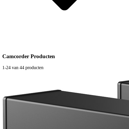
Camcorder Producten
1-24 van 44 producten