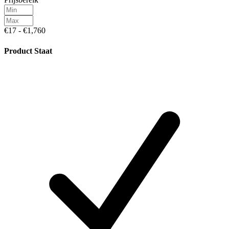
€17 - €1,760
Product Staat