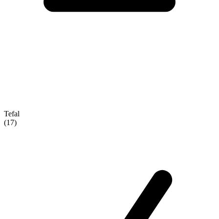
Tefal
(17)