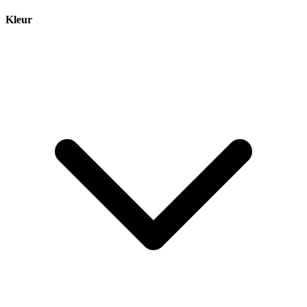
Kleur