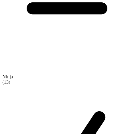
Ninja
(13)