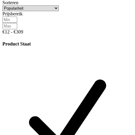
Sorteren
Prijsbereik
€12 - €309
Product Staat