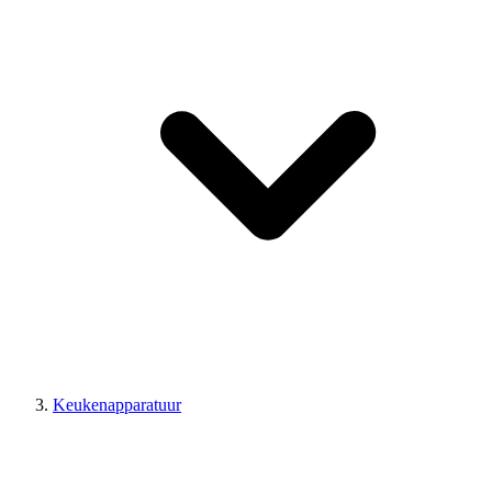
Keukenapparatuur