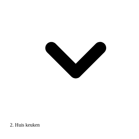
Huis keuken