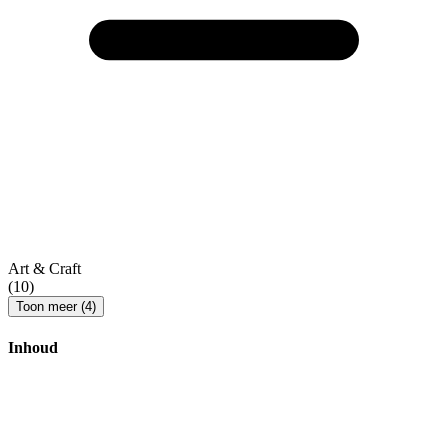
Art & Craft
(10)
Toon meer (4)
Inhoud