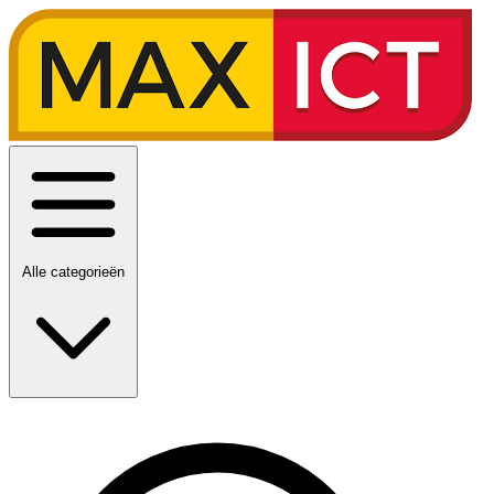
Alle categorieën