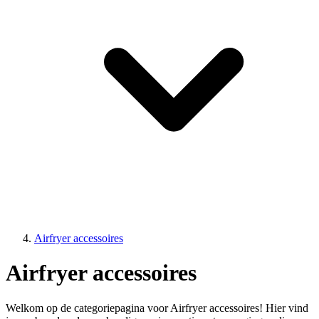
Airfryer accessoires
Airfryer accessoires
Welkom op de categoriepagina voor Airfryer accessoires! Hier vind