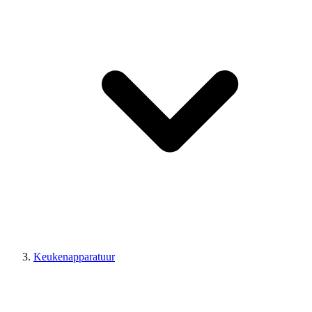
Keukenapparatuur