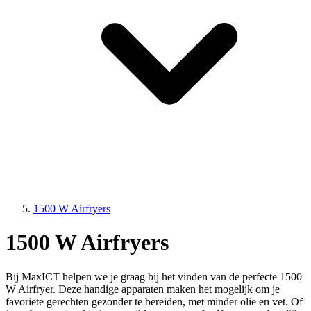
1500 W Airfryers
1500 W Airfryers
Bij MaxICT helpen we je graag bij het vinden van de perfecte 1500
W Airfryer. Deze handige apparaten maken het mogelijk om je
favoriete gerechten gezonder te bereiden, met minder olie en vet. Of