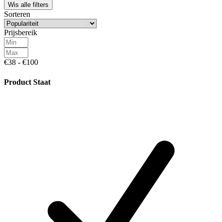
Wis alle filters
Sorteren
Prijsbereik
€38 - €100
Product Staat