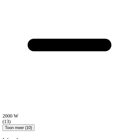
2000 W
(13)
Toon meer (10)