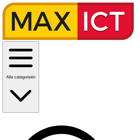
Alle categorieën