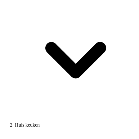
Huis keuken