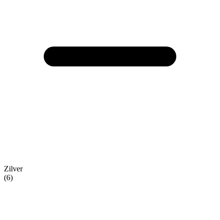
Zilver
(6)