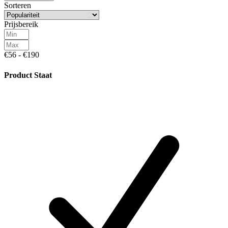
Sorteren
Prijsbereik
€56 - €190
Product Staat