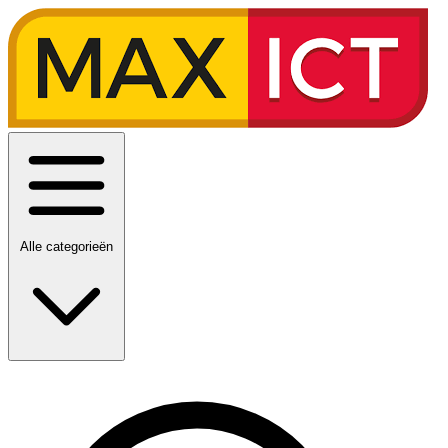
Alle categorieën