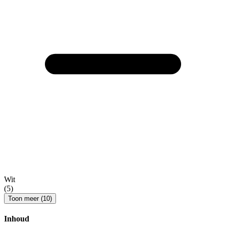
Wit
(5)
Toon meer (10)
Inhoud