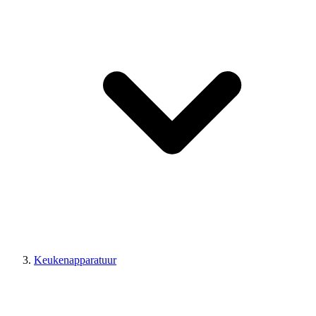
Keukenapparatuur