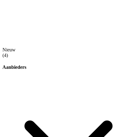
Nieuw
(4)
Aanbieders