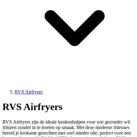
RVS Airfryers
RVS Airfryers
RVS Airfryers zijn de ideale keukenhulpen voor wie gezonder wil
frituren zonder in te boeten op smaak. Met deze moderne friteuses
bereid je krokante gerechten met veel minder olie, perfect voor een