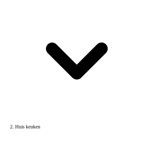
Huis keuken