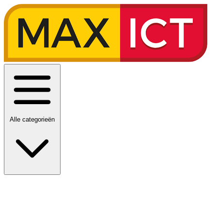
Alle categorieën