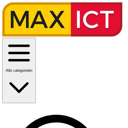
Alle categorieën