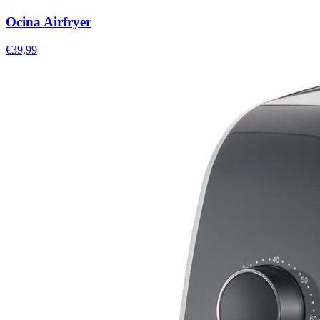
Ocina Airfryer
€39,99