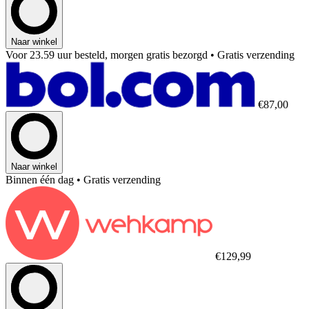
Naar winkel
Voor 23.59 uur besteld, morgen gratis bezorgd
• Gratis verzending
€87,00
Naar winkel
Binnen één dag
• Gratis verzending
€129,99