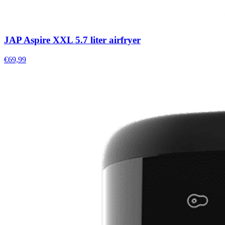
JAP Aspire XXL 5.7 liter airfryer
€69,99