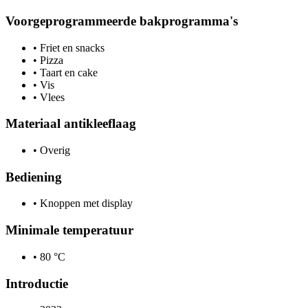
Voorgeprogrammeerde bakprogramma's
•
Friet en snacks
•
Pizza
•
Taart en cake
•
Vis
•
Vlees
Materiaal antikleeflaag
•
Overig
Bediening
•
Knoppen met display
Minimale temperatuur
•
80 °C
Introductie