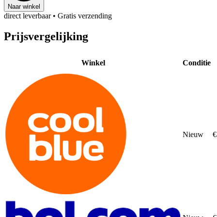
Naar winkel
direct leverbaar
• Gratis verzending
Prijsvergelijking
Winkel
Conditie
Nieuw
€