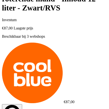
liter - Zwart/RVS
Inventum
€87,00
Laagste prijs
Beschikbaar bij 3 webshops
€87,00