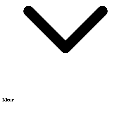
Kleur