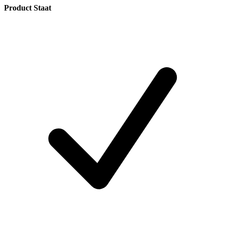
Product Staat