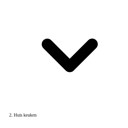
Huis keuken