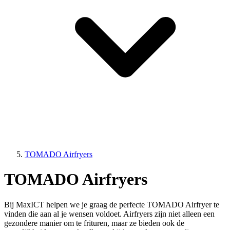
TOMADO Airfryers
TOMADO Airfryers
Bij MaxICT helpen we je graag de perfecte TOMADO Airfryer te
vinden die aan al je wensen voldoet. Airfryers zijn niet alleen een
gezondere manier om te frituren, maar ze bieden ook de