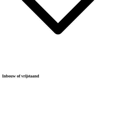
Inbouw of vrijstaand