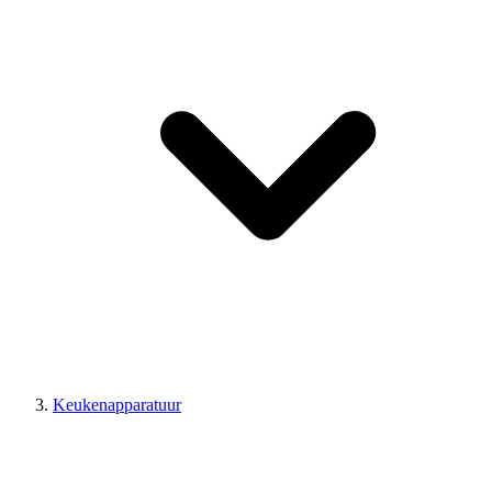
Keukenapparatuur