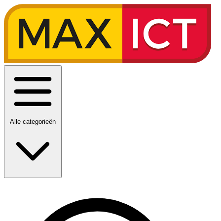
Alle categorieën