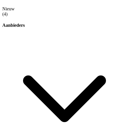
Nieuw
(4)
Aanbieders