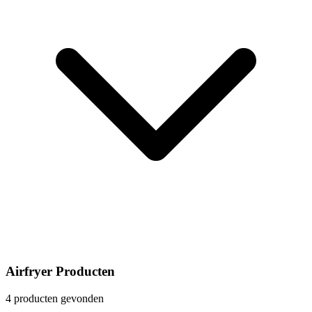
Airfryer Producten
4 producten gevonden