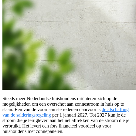
Steeds meer Nederlandse huishoudens oriënteren zich op de
mogelijkheden om een overschot aan zonnestroom in huis op te
slaan. Een van de voornaamste redenen daarvoor is
de afschaffing
van de salderingsregeling
per 1 januari 2027. Tot 2027 kun je de
stroom die je teruglevert aan het net aftrekken van de stroom die je
verbruikt. Het levert een fors financieel voordeel op voor
huishoudens met zonnepanelen.