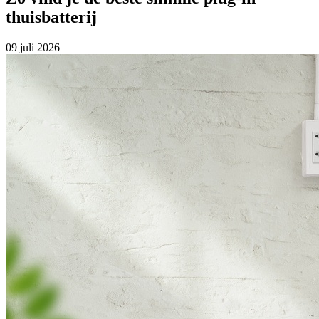
thuisbatterij
09 juli 2026