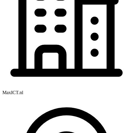
MaxICT.nl