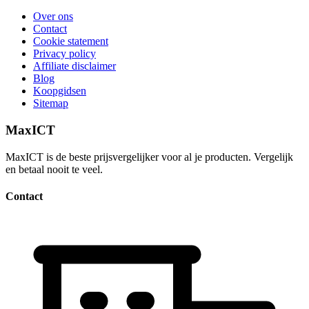
Over ons
Contact
Cookie statement
Privacy policy
Affiliate disclaimer
Blog
Koopgidsen
Sitemap
MaxICT
MaxICT is de beste prijsvergelijker voor al je producten. Vergelijk
en betaal nooit te veel.
Contact