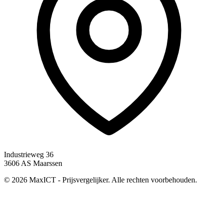
Industrieweg 36
3606 AS Maarssen
© 2026 MaxICT - Prijsvergelijker. Alle rechten voorbehouden.