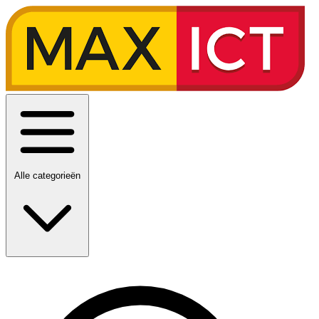
Alle categorieën