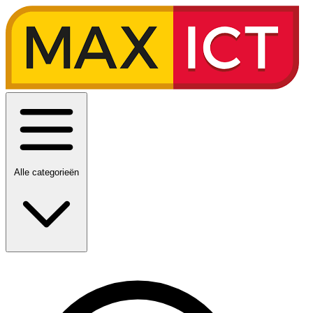
Alle categorieën