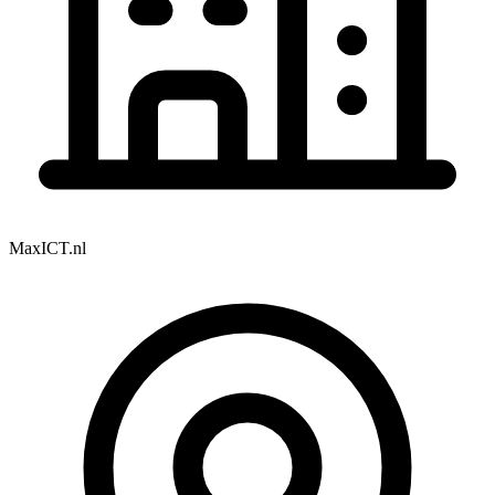
MaxICT.nl