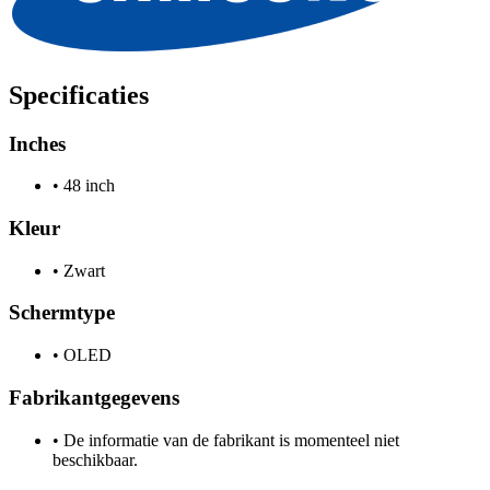
Specificaties
Inches
•
48 inch
Kleur
•
Zwart
Schermtype
•
OLED
Fabrikantgegevens
•
De informatie van de fabrikant is momenteel niet
beschikbaar.