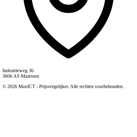
Industrieweg 36
3606 AS Maarssen
© 2026 MaxICT - Prijsvergelijker. Alle rechten voorbehouden.