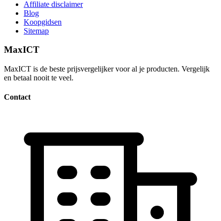
Affiliate disclaimer
Blog
Koopgidsen
Sitemap
MaxICT
MaxICT is de beste prijsvergelijker voor al je producten. Vergelijk
en betaal nooit te veel.
Contact