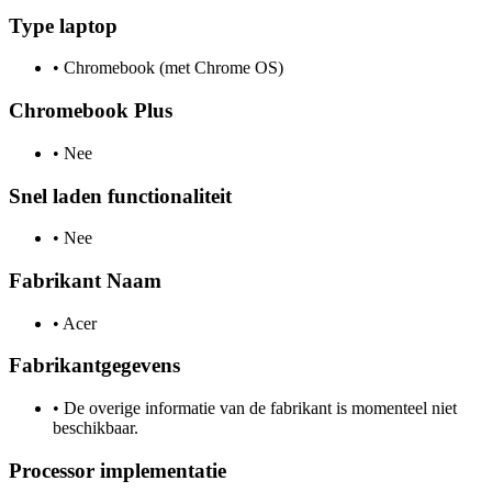
Type laptop
•
Chromebook (met Chrome OS)
Chromebook Plus
•
Nee
Snel laden functionaliteit
•
Nee
Fabrikant Naam
•
Acer
Fabrikantgegevens
•
De overige informatie van de fabrikant is momenteel niet
beschikbaar.
Processor implementatie