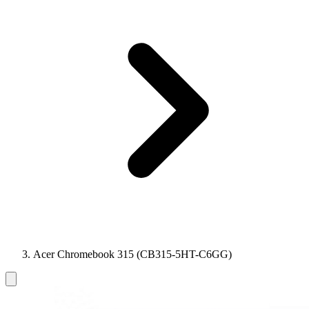
Acer Chromebook 315 (CB315-5HT-C6GG)