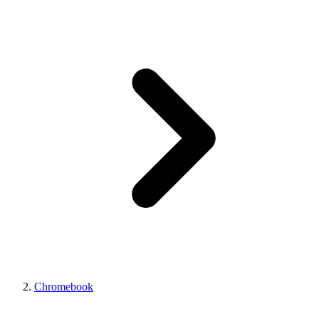
Chromebook