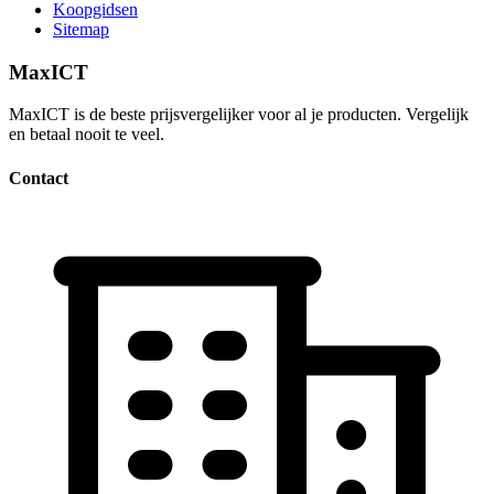
Koopgidsen
Sitemap
MaxICT
MaxICT is de beste prijsvergelijker voor al je producten. Vergelijk
en betaal nooit te veel.
Contact