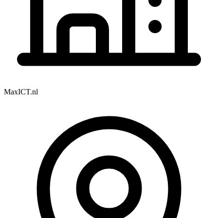
MaxICT.nl