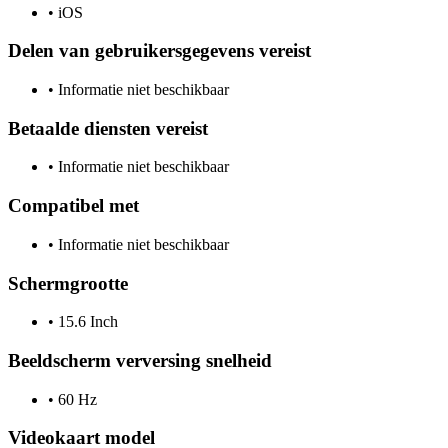
•
iOS
Delen van gebruikersgegevens vereist
•
Informatie niet beschikbaar
Betaalde diensten vereist
•
Informatie niet beschikbaar
Compatibel met
•
Informatie niet beschikbaar
Schermgrootte
•
15.6 Inch
Beeldscherm verversing snelheid
•
60 Hz
Videokaart model