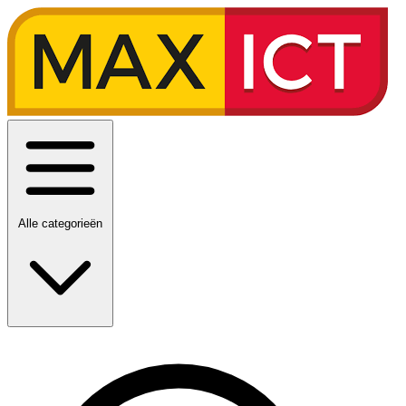
Alle categorieën