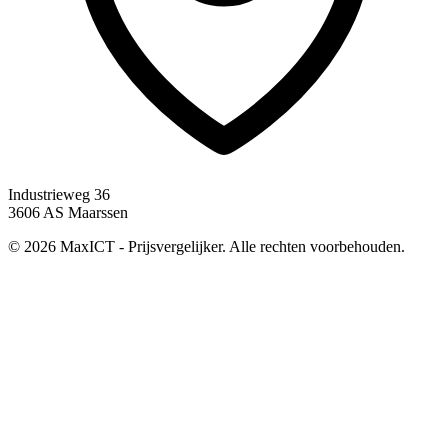
Industrieweg 36
3606 AS Maarssen
© 2026 MaxICT - Prijsvergelijker. Alle rechten voorbehouden.