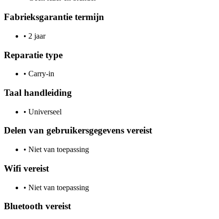
Fabrieksgarantie termijn
•
2 jaar
Reparatie type
•
Carry-in
Taal handleiding
•
Universeel
Delen van gebruikersgegevens vereist
•
Niet van toepassing
Wifi vereist
•
Niet van toepassing
Bluetooth vereist