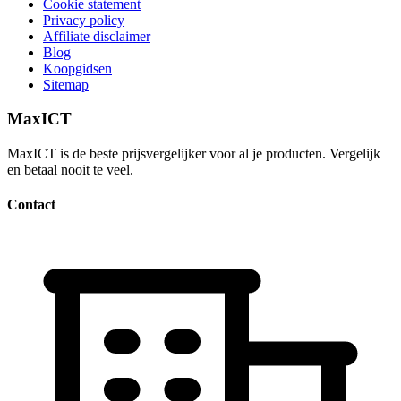
Cookie statement
Privacy policy
Affiliate disclaimer
Blog
Koopgidsen
Sitemap
MaxICT
MaxICT is de beste prijsvergelijker voor al je producten. Vergelijk
en betaal nooit te veel.
Contact