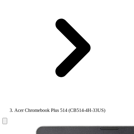
Acer Chromebook Plus 514 (CB514-4H-33US)