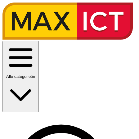
Alle categorieën