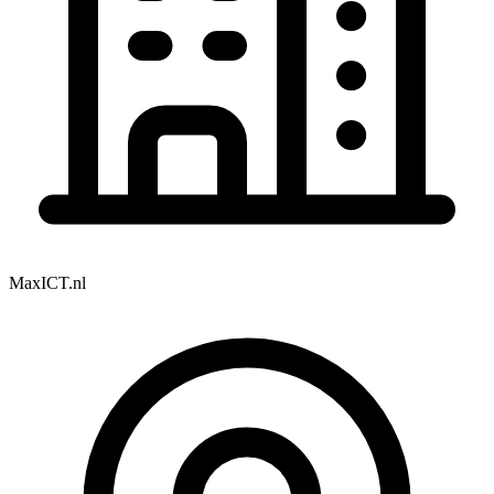
MaxICT.nl