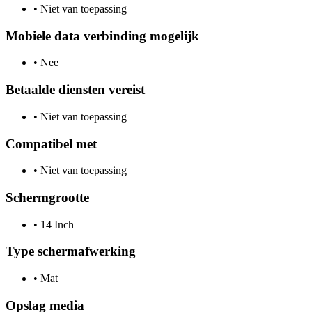
•
Niet van toepassing
Mobiele data verbinding mogelijk
•
Nee
Betaalde diensten vereist
•
Niet van toepassing
Compatibel met
•
Niet van toepassing
Schermgrootte
•
14 Inch
Type schermafwerking
•
Mat
Opslag media