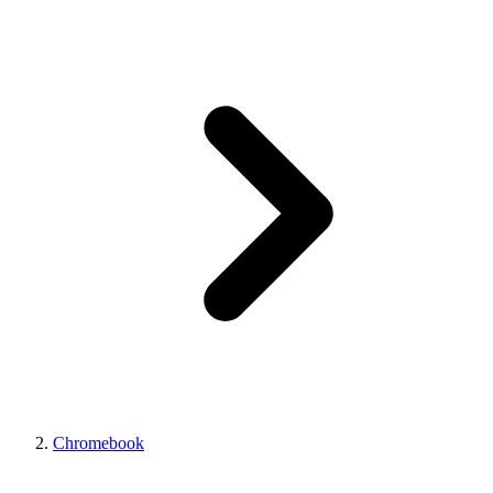
Chromebook