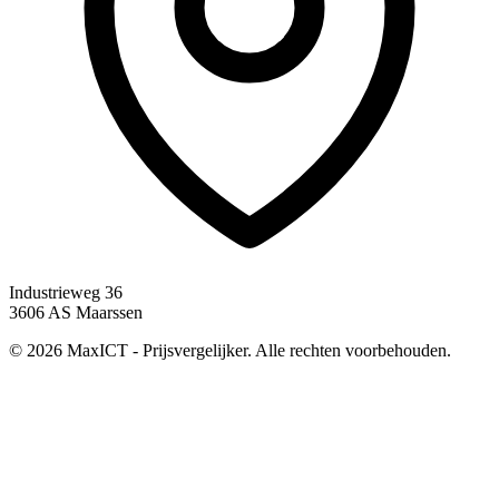
Industrieweg 36
3606 AS Maarssen
© 2026 MaxICT - Prijsvergelijker. Alle rechten voorbehouden.