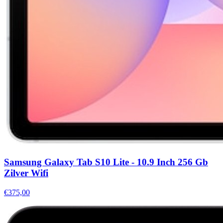
Samsung Galaxy Tab S10 Lite - 10.9 Inch 256 Gb
Zilver Wifi
€375,00