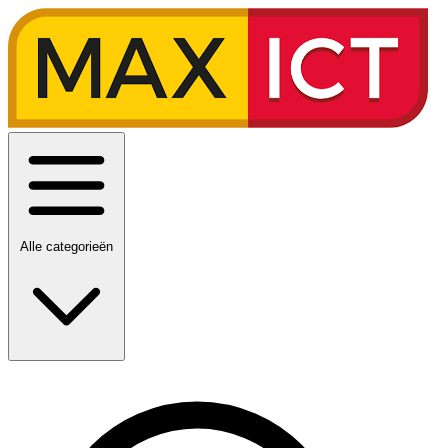
Alle categorieën