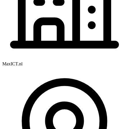
MaxICT.nl