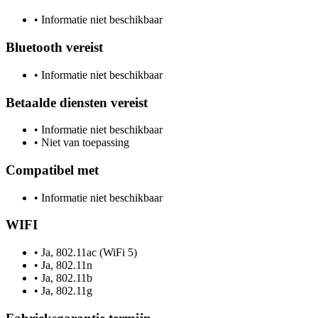
•
Informatie niet beschikbaar
Bluetooth vereist
•
Informatie niet beschikbaar
Betaalde diensten vereist
•
Informatie niet beschikbaar
•
Niet van toepassing
Compatibel met
•
Informatie niet beschikbaar
WIFI
•
Ja, 802.11ac (WiFi 5)
•
Ja, 802.11n
•
Ja, 802.11b
•
Ja, 802.11g