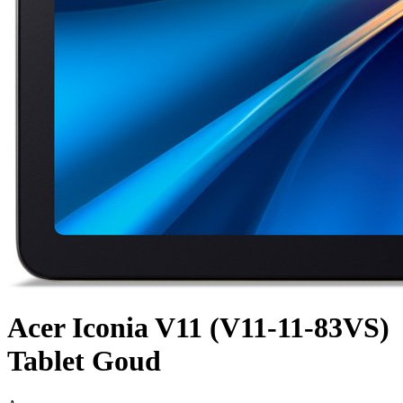
Acer Iconia V11 (V11-11-83VS)
Tablet Goud