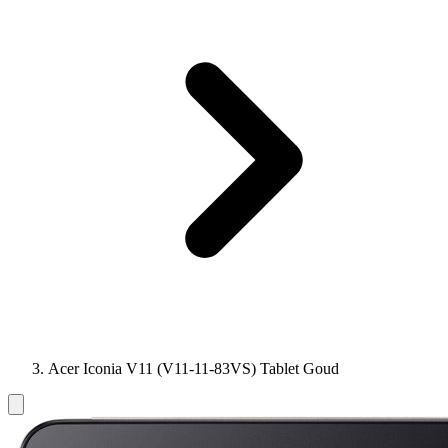
Acer Iconia V11 (V11-11-83VS) Tablet Goud