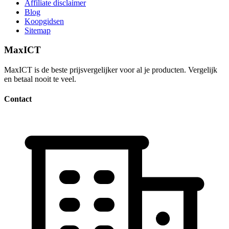
Affiliate disclaimer
Blog
Koopgidsen
Sitemap
MaxICT
MaxICT is de beste prijsvergelijker voor al je producten. Vergelijk
en betaal nooit te veel.
Contact