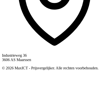
Industrieweg 36
3606 AS Maarssen
© 2026 MaxICT - Prijsvergelijker. Alle rechten voorbehouden.