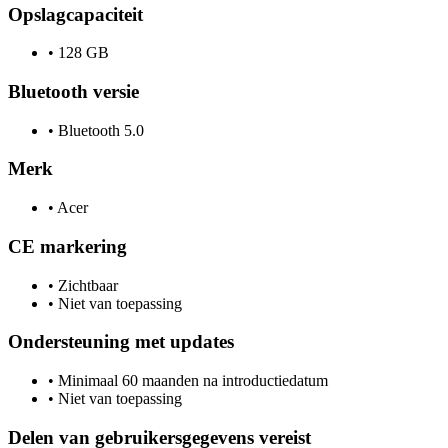
Opslagcapaciteit
•
128 GB
Bluetooth versie
•
Bluetooth 5.0
Merk
•
Acer
CE markering
•
Zichtbaar
•
Niet van toepassing
Ondersteuning met updates
•
Minimaal 60 maanden na introductiedatum
•
Niet van toepassing
Delen van gebruikersgegevens vereist