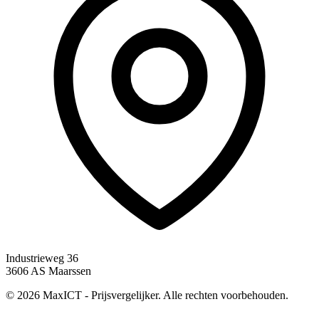
Industrieweg 36
3606 AS Maarssen
© 2026 MaxICT - Prijsvergelijker. Alle rechten voorbehouden.