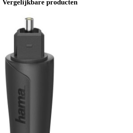
Vergelijkbare producten