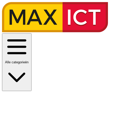
Alle categorieën