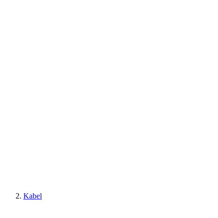
Kabel