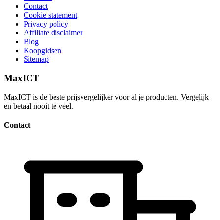
Contact
Cookie statement
Privacy policy
Affiliate disclaimer
Blog
Koopgidsen
Sitemap
MaxICT
MaxICT is de beste prijsvergelijker voor al je producten. Vergelijk
en betaal nooit te veel.
Contact