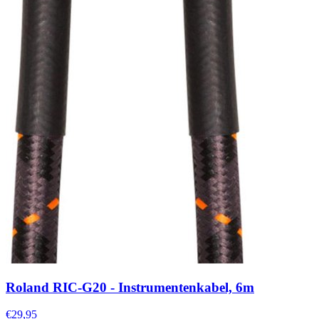
Roland RIC-G20 - Instrumentenkabel, 6m
€29,95