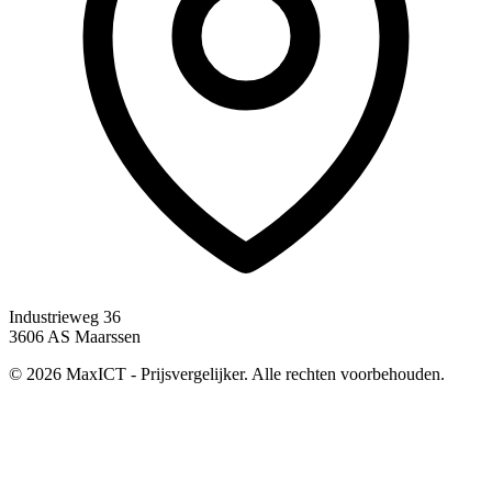
Industrieweg 36
3606 AS Maarssen
© 2026 MaxICT - Prijsvergelijker. Alle rechten voorbehouden.