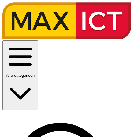
Alle categorieën