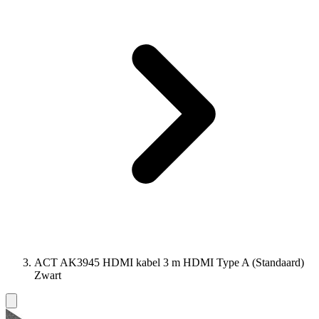
ACT AK3945 HDMI kabel 3 m HDMI Type A (Standaard)
Zwart