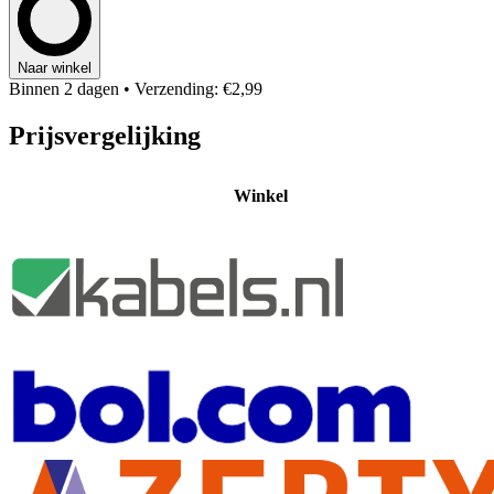
Naar winkel
Binnen 2 dagen
• Verzending: €2,99
Prijsvergelijking
Winkel