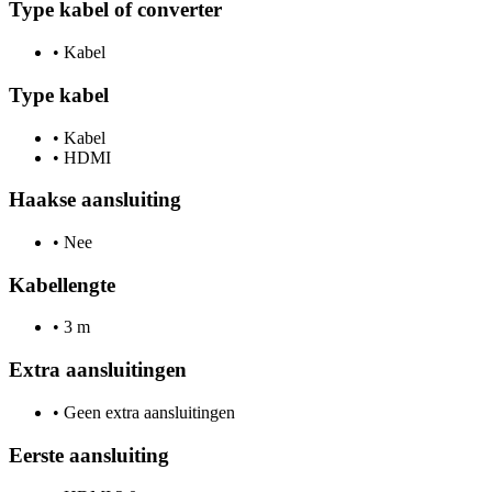
Type kabel of converter
•
Kabel
Type kabel
•
Kabel
•
HDMI
Haakse aansluiting
•
Nee
Kabellengte
•
3 m
Extra aansluitingen
•
Geen extra aansluitingen
Eerste aansluiting