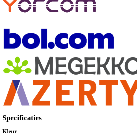
Specificaties
Kleur