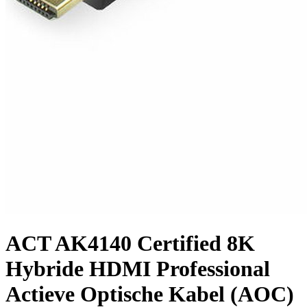
ACT AK4140 Certified 8K
Hybride HDMI Professional
Actieve Optische Kabel (AOC)