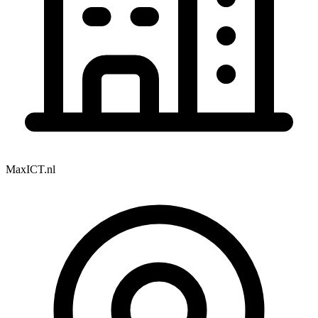
MaxICT.nl