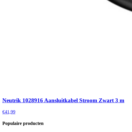
Neutrik 1028916 Aansluitkabel Stroom Zwart 3 m
€41,99
Populaire producten