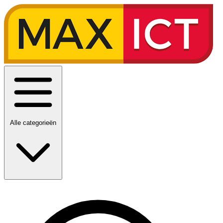
Alle categorieën