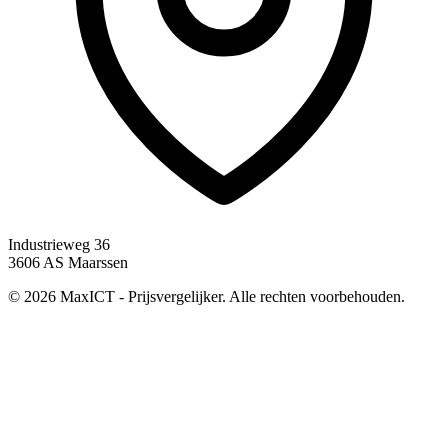
Industrieweg 36
3606 AS Maarssen
© 2026 MaxICT - Prijsvergelijker. Alle rechten voorbehouden.