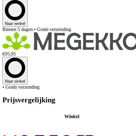
Naar winkel
Binnen 5 dagen
• Gratis verzending
€95,95
Naar winkel
• Gratis verzending
Prijsvergelijking
Winkel