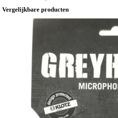
Vergelijkbare producten