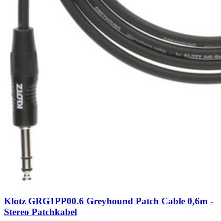
Klotz GRG1PP00.6 Greyhound Patch Cable 0,6m -
Stereo Patchkabel