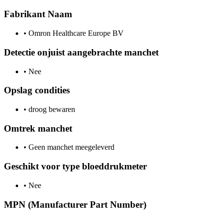
Fabrikant Naam
•
Omron Healthcare Europe BV
Detectie onjuist aangebrachte manchet
•
Nee
Opslag condities
•
droog bewaren
Omtrek manchet
•
Geen manchet meegeleverd
Geschikt voor type bloeddrukmeter
•
Nee
MPN (Manufacturer Part Number)