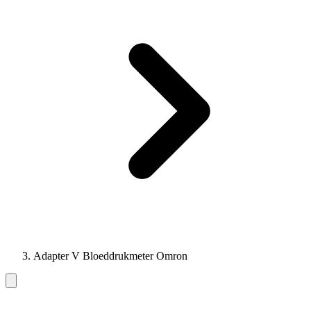
Adapter V Bloeddrukmeter Omron