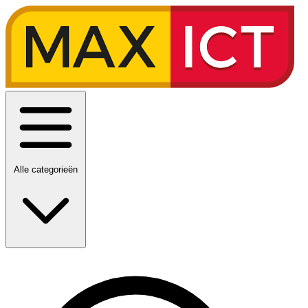
Alle categorieën