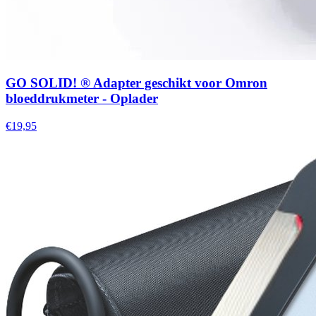
GO SOLID! ® Adapter geschikt voor Omron
bloeddrukmeter - Oplader
€19,95