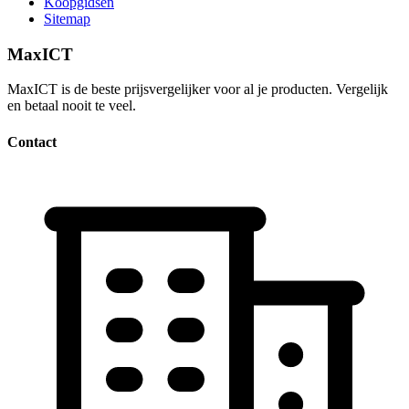
Koopgidsen
Sitemap
MaxICT
MaxICT is de beste prijsvergelijker voor al je producten. Vergelijk
en betaal nooit te veel.
Contact