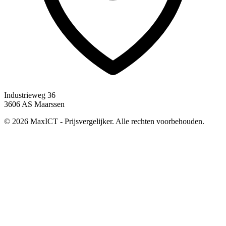
Industrieweg 36
3606 AS Maarssen
© 2026 MaxICT - Prijsvergelijker. Alle rechten voorbehouden.