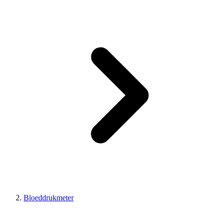
Bloeddrukmeter