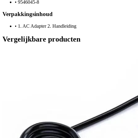
•
9546045-8
Verpakkingsinhoud
•
1. AC Adapter 2. Handleiding
Vergelijkbare producten