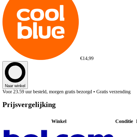
€14,99
Naar winkel
Voor 23.59 uur besteld, morgen gratis bezorgd
• Gratis verzending
Prijsvergelijking
Winkel
Conditie