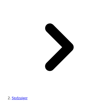
Stofzuiger