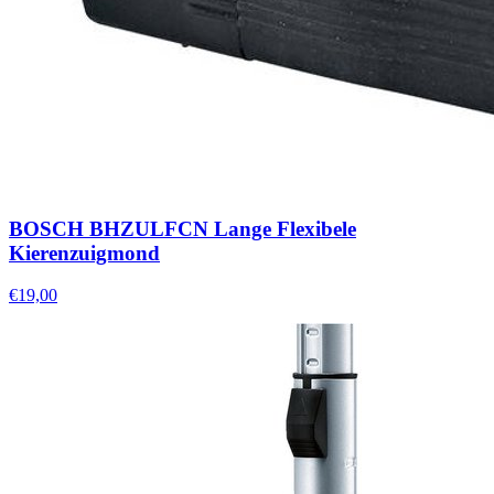
BOSCH BHZULFCN Lange Flexibele
Kierenzuigmond
€19,00