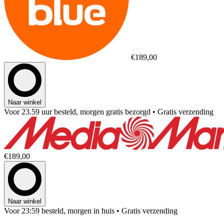
€189,00
Naar winkel
Voor 23.59 uur besteld, morgen gratis bezorgd
• Gratis verzending
€189,00
Naar winkel
Voor 23:59 besteld, morgen in huis
• Gratis verzending