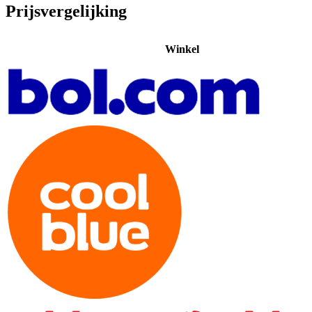
Prijsvergelijking
Winkel