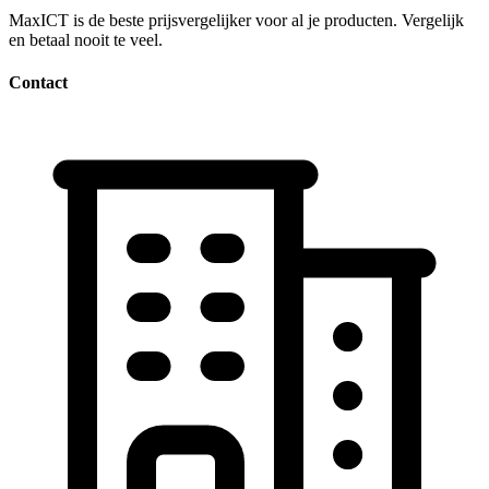
MaxICT is de beste prijsvergelijker voor al je producten. Vergelijk
en betaal nooit te veel.
Contact