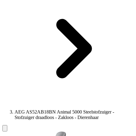
AEG AS52AB18BN Animal 5000 Steelstofzuiger -
Stofzuiger draadloos - Zakloos - Dierenhaar