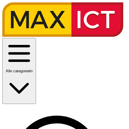
Alle categorieën