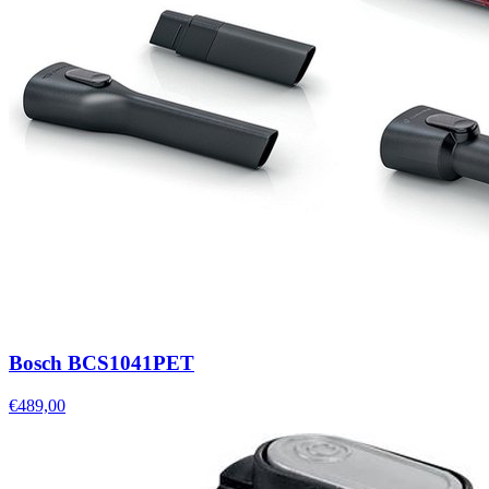
Bosch BCS1041PET
€489,00