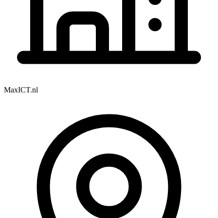
MaxICT.nl