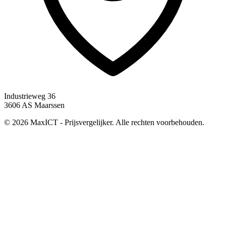
Industrieweg 36
3606 AS Maarssen
© 2026 MaxICT - Prijsvergelijker. Alle rechten voorbehouden.