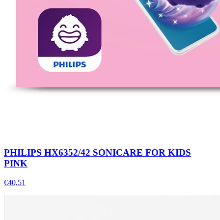
PHILIPS HX6352/42 SONICARE FOR KIDS
PINK
€40,51