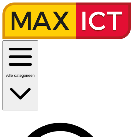
Alle categorieën