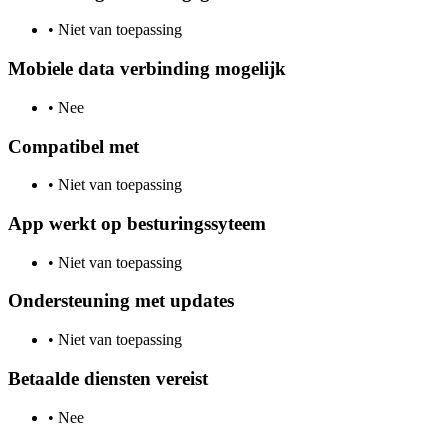
•
Niet van toepassing
Mobiele data verbinding mogelijk
•
Nee
Compatibel met
•
Niet van toepassing
App werkt op besturingssyteem
•
Niet van toepassing
Ondersteuning met updates
•
Niet van toepassing
Betaalde diensten vereist
•
Nee