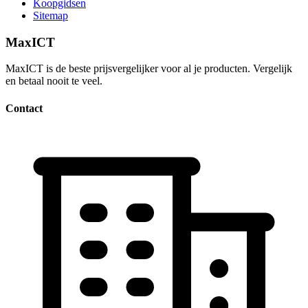
Koopgidsen
Sitemap
MaxICT
MaxICT is de beste prijsvergelijker voor al je producten. Vergelijk
en betaal nooit te veel.
Contact