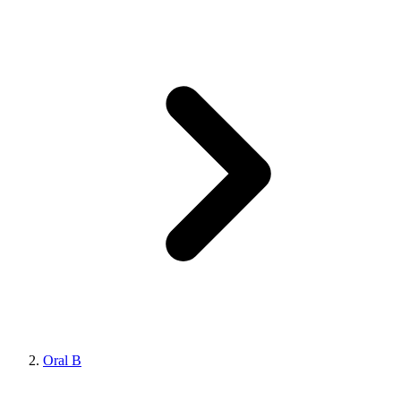
Oral B