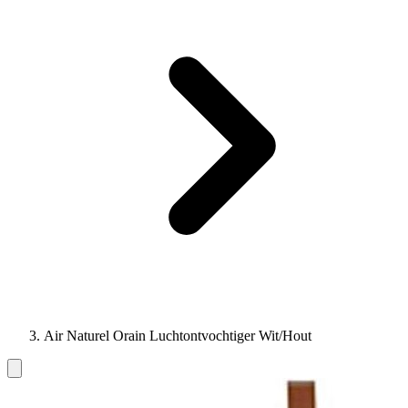
Air Naturel Orain Luchtontvochtiger Wit/Hout