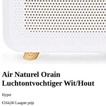
Air Naturel Orain
Luchtontvochtiger Wit/Hout
Hyper
€164,00
Laagste prijs