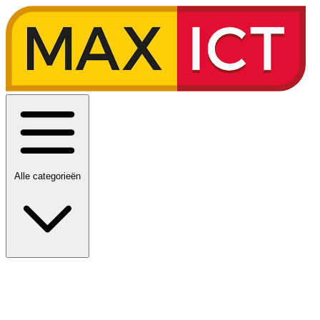
Alle categorieën