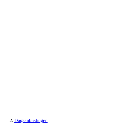
Dagaanbiedingen