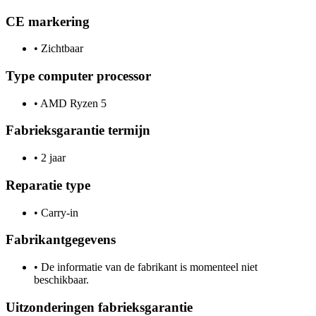
CE markering
•
Zichtbaar
Type computer processor
•
AMD Ryzen 5
Fabrieksgarantie termijn
•
2 jaar
Reparatie type
•
Carry-in
Fabrikantgegevens
•
De informatie van de fabrikant is momenteel niet
beschikbaar.
Uitzonderingen fabrieksgarantie