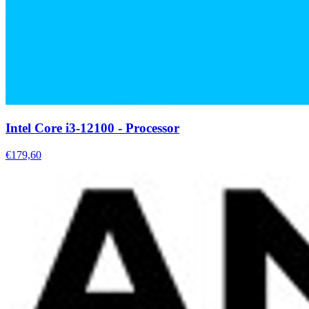
Intel Core i3-12100 - Processor
€179,60