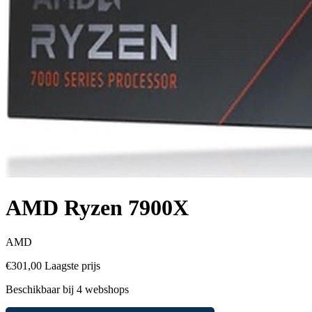
AMD Ryzen 7900X
AMD
€301,00
Laagste prijs
Beschikbaar bij 4 webshops