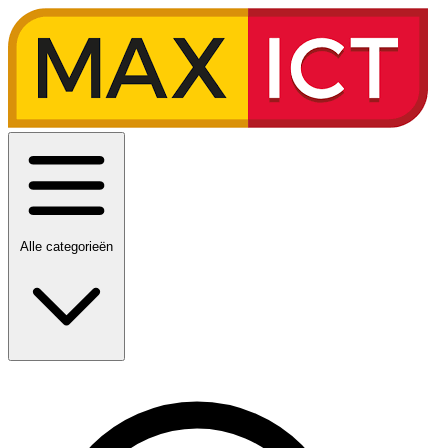
Alle categorieën