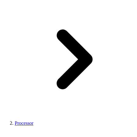
Processor