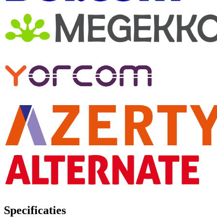
Specificaties