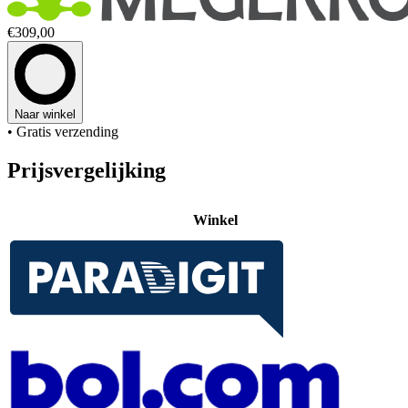
€309,00
Naar winkel
• Gratis verzending
Prijsvergelijking
Winkel