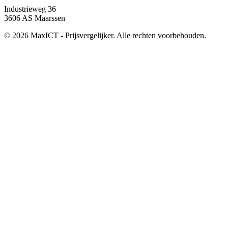
Industrieweg 36
3606 AS Maarssen
© 2026 MaxICT - Prijsvergelijker. Alle rechten voorbehouden.