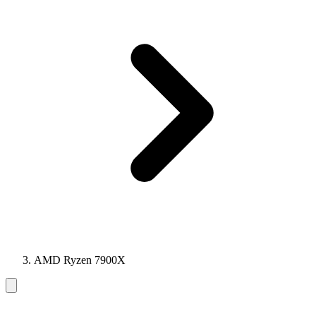
AMD Ryzen 7900X