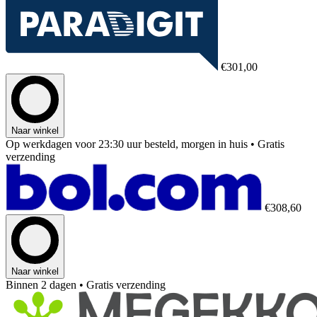
€301,00
Naar winkel
Op werkdagen voor 23:30 uur besteld, morgen in huis
• Gratis
verzending
€308,60
Naar winkel
Binnen 2 dagen
• Gratis verzending