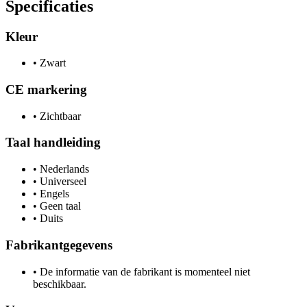
Specificaties
Kleur
•
Zwart
CE markering
•
Zichtbaar
Taal handleiding
•
Nederlands
•
Universeel
•
Engels
•
Geen taal
•
Duits
Fabrikantgegevens
•
De informatie van de fabrikant is momenteel niet
beschikbaar.