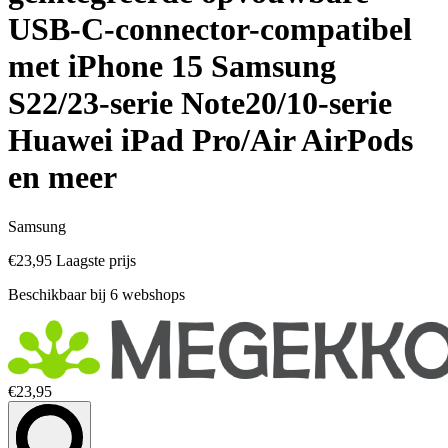
USB-C-connector-compatibel
met iPhone 15 Samsung
S22/23-serie Note20/10-serie
Huawei iPad Pro/Air AirPods
en meer
Samsung
€23,95
Laagste prijs
Beschikbaar bij 6 webshops
€23,95