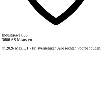
Industrieweg 36
3606 AS Maarssen
© 2026 MaxICT - Prijsvergelijker. Alle rechten voorbehouden.