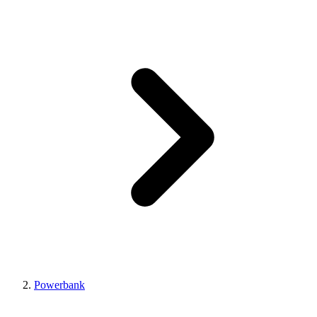
Powerbank