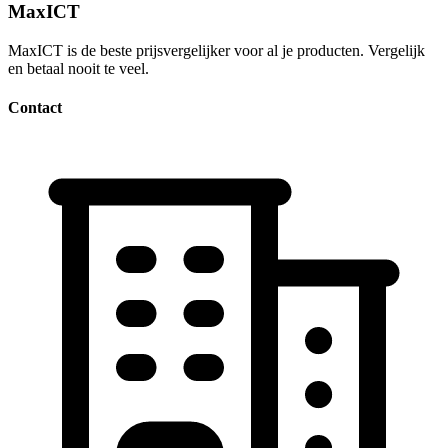
MaxICT
MaxICT is de beste prijsvergelijker voor al je producten. Vergelijk
en betaal nooit te veel.
Contact