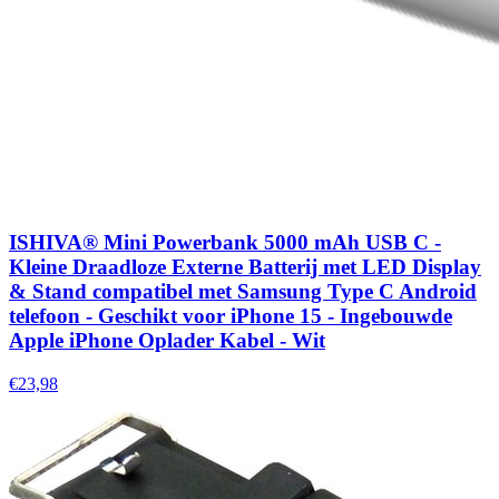
ISHIVA® Mini Powerbank 5000 mAh USB C -
Kleine Draadloze Externe Batterij met LED Display
& Stand compatibel met Samsung Type C Android
telefoon - Geschikt voor iPhone 15 - Ingebouwde
Apple iPhone Oplader Kabel - Wit
€23,98