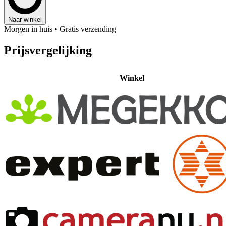
Naar winkel
Morgen in huis
• Gratis verzending
Prijsvergelijking
Winkel