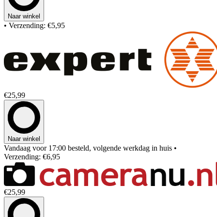
Naar winkel
• Verzending: €5,95
€25,99
Naar winkel
Vandaag voor 17:00 besteld, volgende werkdag in huis
•
Verzending: €6,95
€25,99