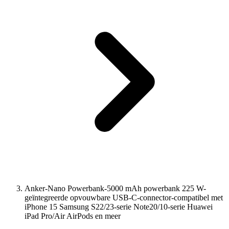
Anker-Nano Powerbank-5000 mAh powerbank 225 W-
geïntegreerde opvouwbare USB-C-connector-compatibel met
iPhone 15 Samsung S22/23-serie Note20/10-serie Huawei
iPad Pro/Air AirPods en meer