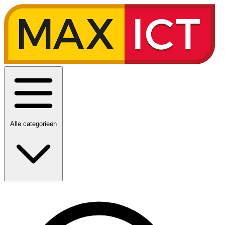
Alle categorieën