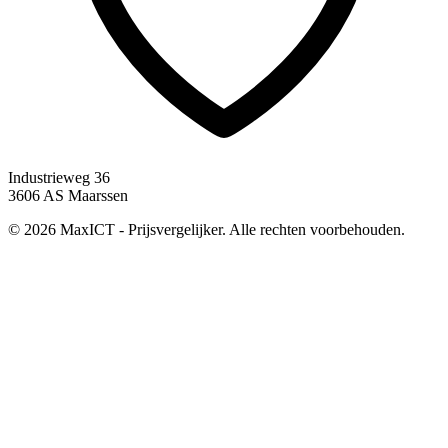
Industrieweg 36
3606 AS Maarssen
© 2026 MaxICT - Prijsvergelijker. Alle rechten voorbehouden.