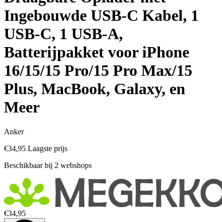
Ingebouwde USB-C Kabel, 1
USB-C, 1 USB-A,
Batterijpakket voor iPhone
16/15/15 Pro/15 Pro Max/15
Plus, MacBook, Galaxy, en
Meer
Anker
€34,95
Laagste prijs
Beschikbaar bij 2 webshops
€34,95