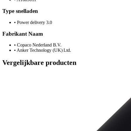
Type snelladen
•
Power delivery 3.0
Fabrikant Naam
•
Copaco Nederland B.V.
•
Anker Technology (UK) Ltd.
Vergelijkbare producten