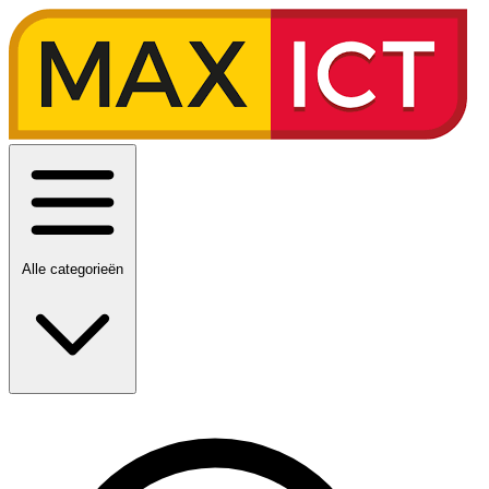
Alle categorieën