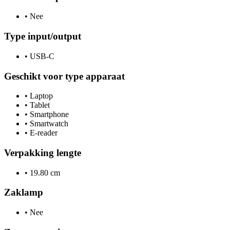
•
Nee
Type input/output
•
USB-C
Geschikt voor type apparaat
•
Laptop
•
Tablet
•
Smartphone
•
Smartwatch
•
E-reader
Verpakking lengte
•
19.80 cm
Zaklamp
•
Nee