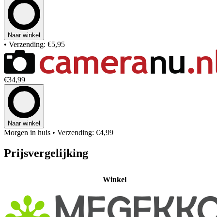
Naar winkel
• Verzending: €5,95
€34,99
Naar winkel
Morgen in huis
• Verzending: €4,99
Prijsvergelijking
Winkel