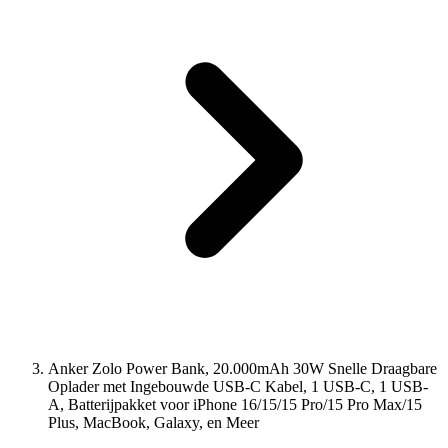
Anker Zolo Power Bank, 20.000mAh 30W Snelle Draagbare
Oplader met Ingebouwde USB-C Kabel, 1 USB-C, 1 USB-
A, Batterijpakket voor iPhone 16/15/15 Pro/15 Pro Max/15
Plus, MacBook, Galaxy, en Meer