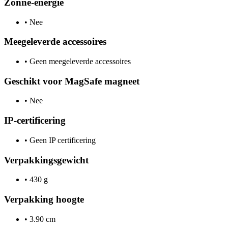
Zonne-energie
•
Nee
Meegeleverde accessoires
•
Geen meegeleverde accessoires
Geschikt voor MagSafe magneet
•
Nee
IP-certificering
•
Geen IP certificering
Verpakkingsgewicht
•
430 g
Verpakking hoogte
•
3.90 cm