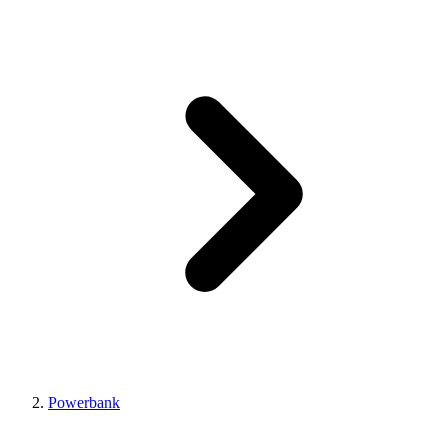
Powerbank