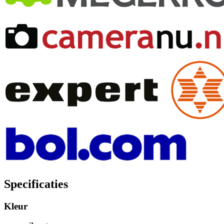
Specificaties
Kleur