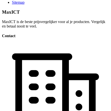
Sitemap
MaxICT
MaxICT is de beste prijsvergelijker voor al je producten. Vergelijk
en betaal nooit te veel.
Contact