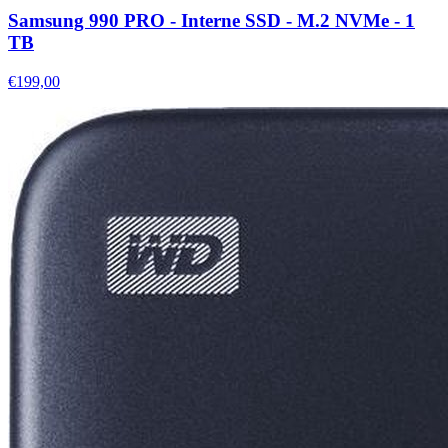
Samsung 990 PRO - Interne SSD - M.2 NVMe - 1
TB
€199,00