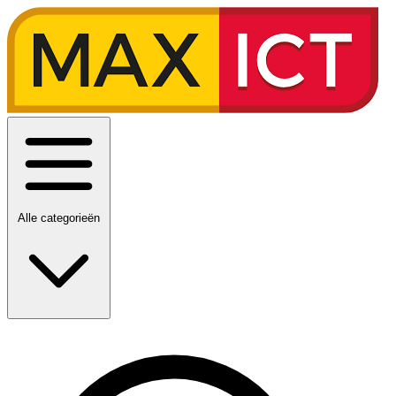
Alle categorieën