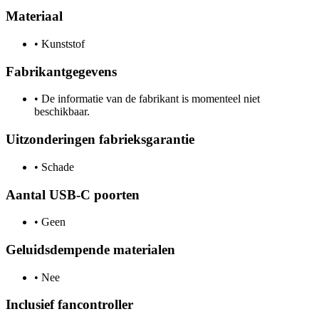
Materiaal
•
Kunststof
Fabrikantgegevens
•
De informatie van de fabrikant is momenteel niet
beschikbaar.
Uitzonderingen fabrieksgarantie
•
Schade
Aantal USB-C poorten
•
Geen
Geluidsdempende materialen
•
Nee
Inclusief fancontroller