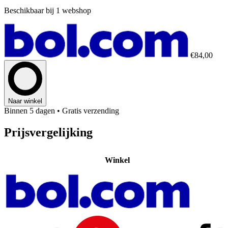
Beschikbaar bij 1 webshop
€84,00
Naar winkel
Binnen 5 dagen
• Gratis verzending
Prijsvergelijking
Winkel