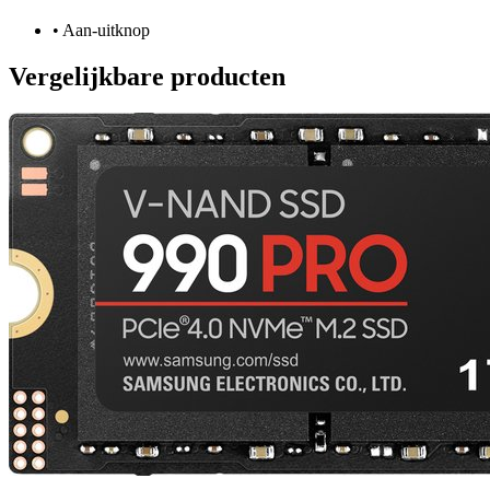
•
Aan-uitknop
Vergelijkbare producten