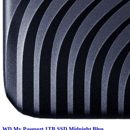
WD My Passport 1TB SSD Midnight Blue