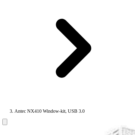
Antec NX410 Window-kit, USB 3.0