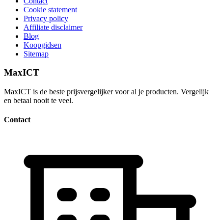
Contact
Cookie statement
Privacy policy
Affiliate disclaimer
Blog
Koopgidsen
Sitemap
MaxICT
MaxICT is de beste prijsvergelijker voor al je producten. Vergelijk
en betaal nooit te veel.
Contact