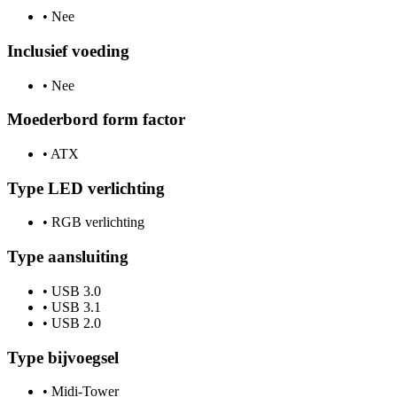
•
Nee
Inclusief voeding
•
Nee
Moederbord form factor
•
ATX
Type LED verlichting
•
RGB verlichting
Type aansluiting
•
USB 3.0
•
USB 3.1
•
USB 2.0
Type bijvoegsel
•
Midi-Tower