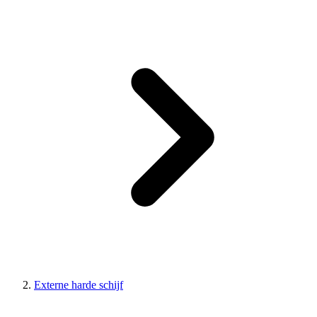
Externe harde schijf