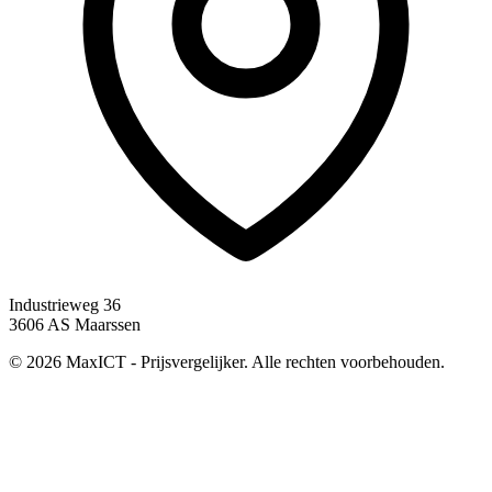
Industrieweg 36
3606 AS Maarssen
© 2026 MaxICT - Prijsvergelijker. Alle rechten voorbehouden.