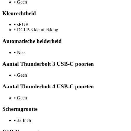
•
Geen
Kleurechtheid
•
sRGB
•
DCI P-3 kleurdekking
Automatische helderheid
•
Nee
Aantal Thunderbolt 3 USB-C poorten
•
Geen
Aantal Thunderbolt 4 USB-C poorten
•
Geen
Schermgrootte
•
32 Inch