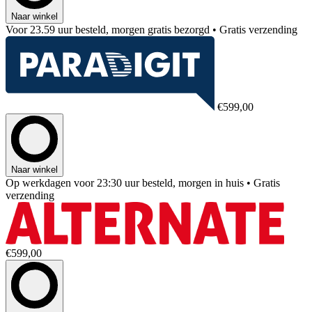
Naar winkel
Voor 23.59 uur besteld, morgen gratis bezorgd
• Gratis verzending
€599,00
Naar winkel
Op werkdagen voor 23:30 uur besteld, morgen in huis
• Gratis
verzending
€599,00