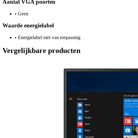
Aantal VGA poorten
•
Geen
Waarde energielabel
•
Energielabel niet van toepassing
Vergelijkbare producten