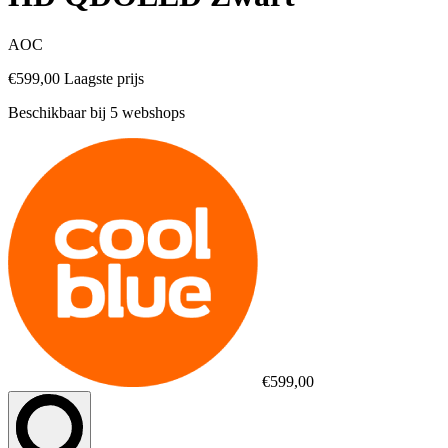
AOC
€599,00
Laagste prijs
Beschikbaar bij 5 webshops
€599,00