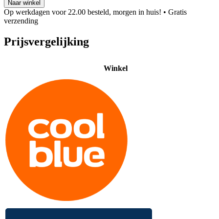
Naar winkel
Op werkdagen voor 22.00 besteld, morgen in huis!
• Gratis
verzending
Prijsvergelijking
Winkel