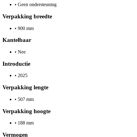
•
Geen ondersteuning
Verpakking breedte
•
900 mm
Kantelbaar
•
Nee
Introductie
•
2025
Verpakking lengte
•
507 mm
Verpakking hoogte
•
188 mm
Vermogen