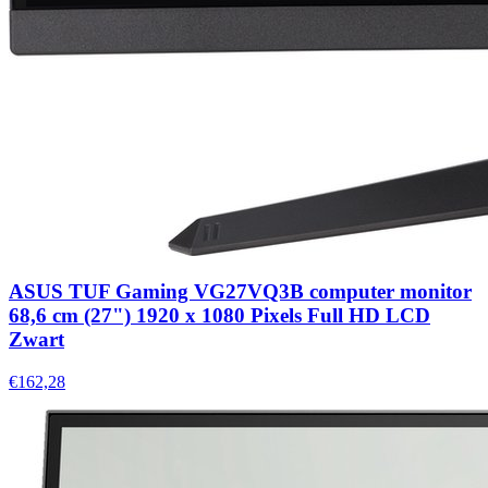
ASUS TUF Gaming VG27VQ3B computer monitor
68,6 cm (27") 1920 x 1080 Pixels Full HD LCD
Zwart
€162,28