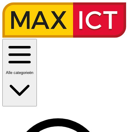
Alle categorieën