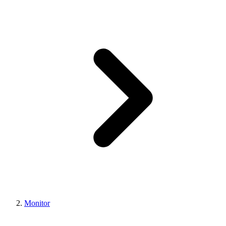
Monitor