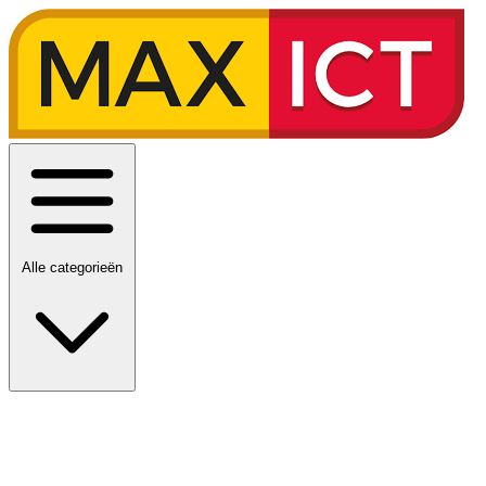
Alle categorieën