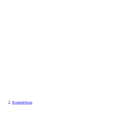
Koptelefoon