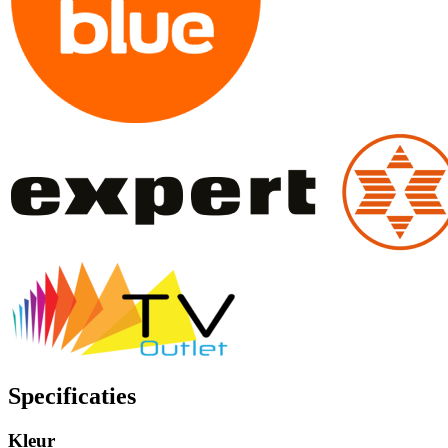
Specificaties
Kleur