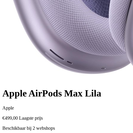
Apple AirPods Max Lila
Apple
€499,00
Laagste prijs
Beschikbaar bij 2 webshops