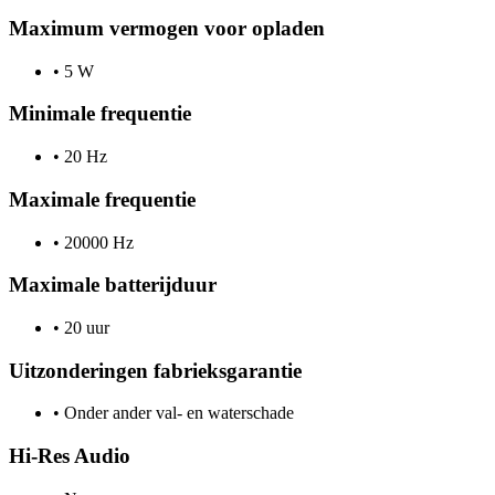
Maximum vermogen voor opladen
•
5 W
Minimale frequentie
•
20 Hz
Maximale frequentie
•
20000 Hz
Maximale batterijduur
•
20 uur
Uitzonderingen fabrieksgarantie
•
Onder ander val- en waterschade
Hi-Res Audio