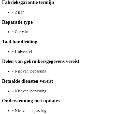
Fabrieksgarantie termijn
•
2 jaar
Reparatie type
•
Carry-in
Taal handleiding
•
Universeel
Delen van gebruikersgegevens vereist
•
Niet van toepassing
Betaalde diensten vereist
•
Niet van toepassing
Ondersteuning met updates
•
Niet van toepassing