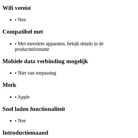
Wifi vereist
•
Nee
Compatibel met
•
Met meerdere apparaten, bekijk details in de
productinformatie
Mobiele data verbinding mogelijk
•
Niet van toepassing
Merk
•
Apple
Snel laden functionaliteit
•
Nee
Introductiemaand