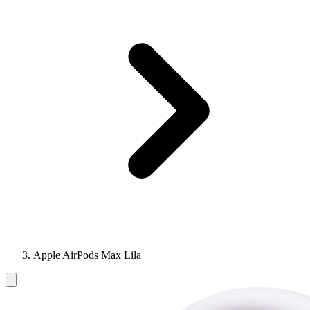
Apple AirPods Max Lila