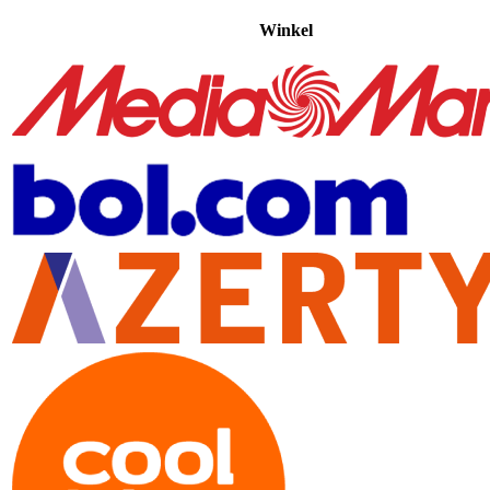
Winkel