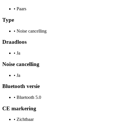
•
Paars
Type
•
Noise cancelling
Draadloos
•
Ja
Noise cancelling
•
Ja
Bluetooth versie
•
Bluetooth 5.0
CE markering
•
Zichtbaar