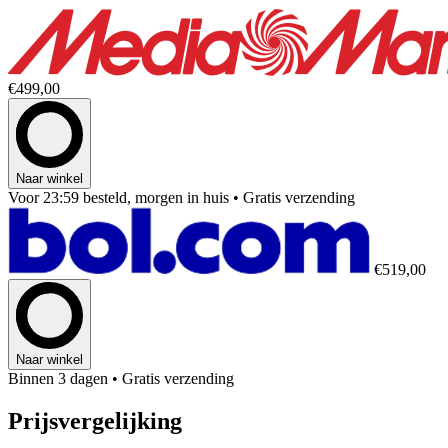
€499,00
Naar winkel
Voor 23:59 besteld, morgen in huis
• Gratis verzending
€519,00
Naar winkel
Binnen 3 dagen
• Gratis verzending
Prijsvergelijking