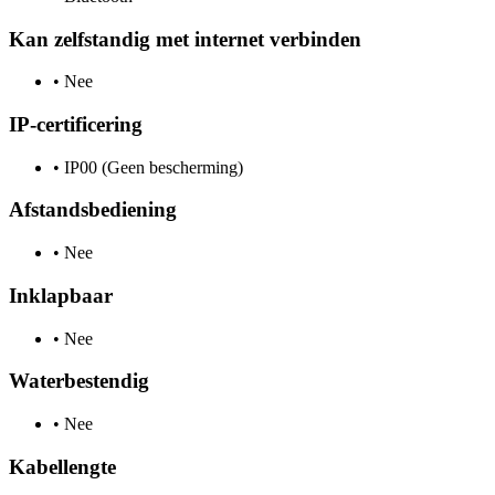
Kan zelfstandig met internet verbinden
•
Nee
IP-certificering
•
IP00 (Geen bescherming)
Afstandsbediening
•
Nee
Inklapbaar
•
Nee
Waterbestendig
•
Nee
Kabellengte