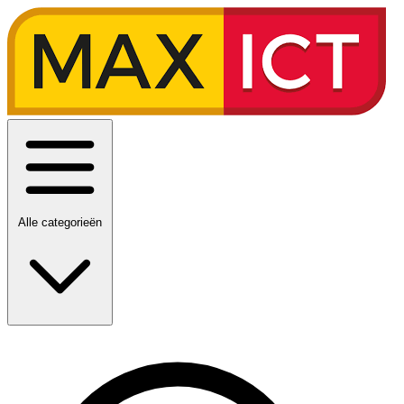
Alle categorieën