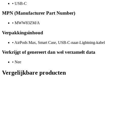
•
USB-C
MPN (Manufacturer Part Number)
•
MWW83ZM/A
Verpakkingsinhoud
•
AirPods Max, Smart Case, USB-C-naar-Lightning-kabel
Verkrijgt of genereert dan wel verzamelt data
•
Nee
Vergelijkbare producten