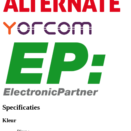
Specificaties
Kleur