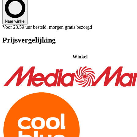
Naar winkel
Voor 23.59 uur besteld, morgen gratis bezorgd
Prijsvergelijking
Winkel