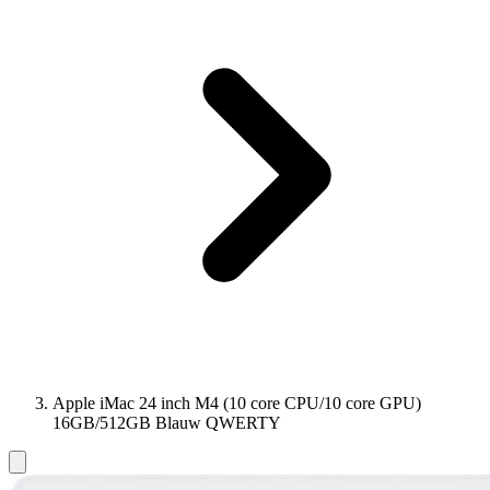
Apple iMac 24 inch M4 (10 core CPU/10 core GPU)
16GB/512GB Blauw QWERTY