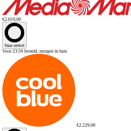
€2.019,00
Naar winkel
Voor 23:59 besteld, morgen in huis
€2.229,00