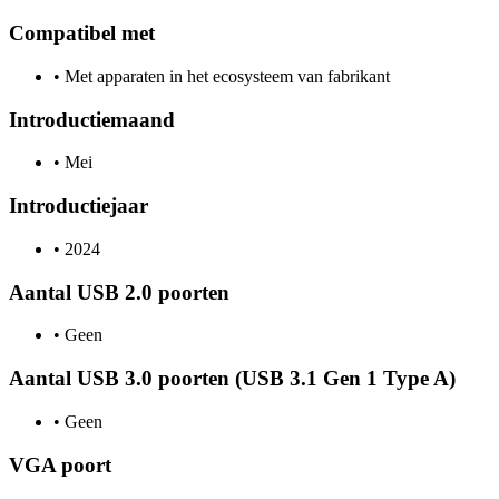
Compatibel met
•
Met apparaten in het ecosysteem van fabrikant
Introductiemaand
•
Mei
Introductiejaar
•
2024
Aantal USB 2.0 poorten
•
Geen
Aantal USB 3.0 poorten (USB 3.1 Gen 1 Type A)
•
Geen
VGA poort