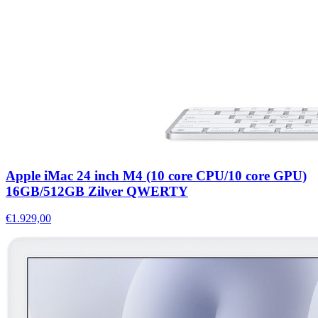
Apple iMac 24 inch M4 (10 core CPU/10 core GPU)
16GB/512GB Zilver QWERTY
€1.929,00