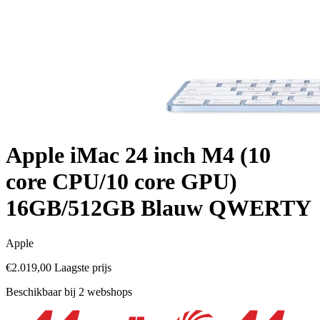
Apple iMac 24 inch M4 (10
core CPU/10 core GPU)
16GB/512GB Blauw QWERTY
Apple
€2.019,00
Laagste prijs
Beschikbaar bij 2 webshops