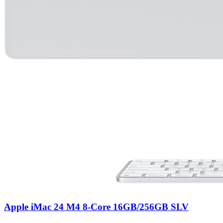
Apple iMac 24 M4 8-Core 16GB/256GB SLV