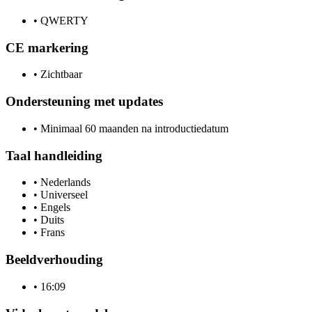
•
QWERTY
CE markering
•
Zichtbaar
Ondersteuning met updates
•
Minimaal 60 maanden na introductiedatum
Taal handleiding
•
Nederlands
•
Universeel
•
Engels
•
Duits
•
Frans
Beeldverhouding
•
16:09