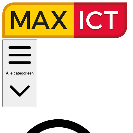
Alle categorieën