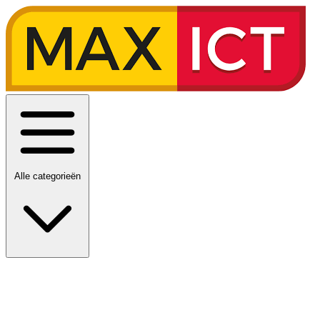
Alle categorieën