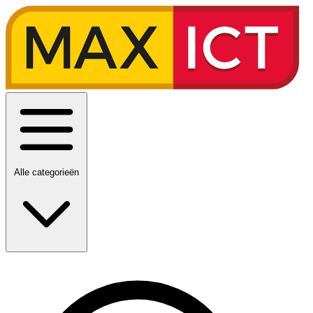
Alle categorieën