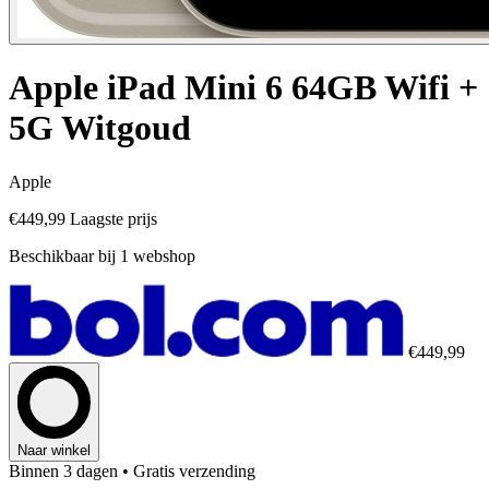
Apple iPad Mini 6 64GB Wifi +
5G Witgoud
Apple
€449,99
Laagste prijs
Beschikbaar bij 1 webshop
€449,99
Naar winkel
Binnen 3 dagen
• Gratis verzending