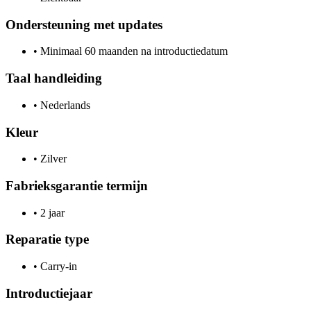
Ondersteuning met updates
•
Minimaal 60 maanden na introductiedatum
Taal handleiding
•
Nederlands
Kleur
•
Zilver
Fabrieksgarantie termijn
•
2 jaar
Reparatie type
•
Carry-in
Introductiejaar