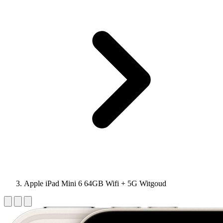
Apple iPad Mini 6 64GB Wifi + 5G Witgoud