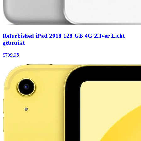
Refurbished iPad 2018 128 GB 4G Zilver Licht
gebruikt
€799,95