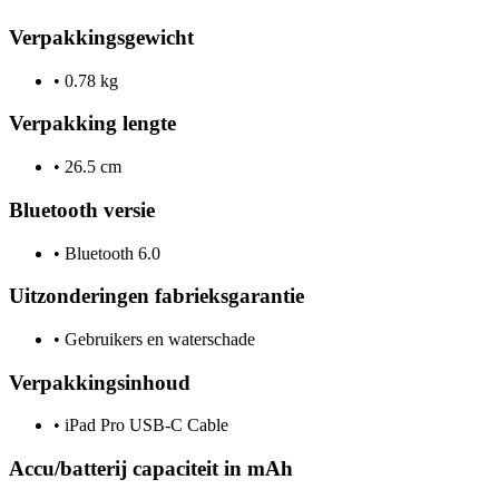
Verpakkingsgewicht
•
0.78 kg
Verpakking lengte
•
26.5 cm
Bluetooth versie
•
Bluetooth 6.0
Uitzonderingen fabrieksgarantie
•
Gebruikers en waterschade
Verpakkingsinhoud
•
iPad Pro USB-C Cable
Accu/batterij capaciteit in mAh