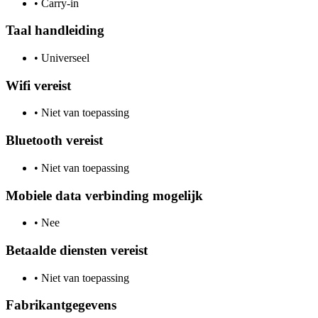
•
Carry-in
Taal handleiding
•
Universeel
Wifi vereist
•
Niet van toepassing
Bluetooth vereist
•
Niet van toepassing
Mobiele data verbinding mogelijk
•
Nee
Betaalde diensten vereist
•
Niet van toepassing
Fabrikantgegevens