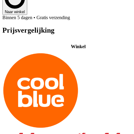
Naar winkel
Binnen 5 dagen
• Gratis verzending
Prijsvergelijking
Winkel