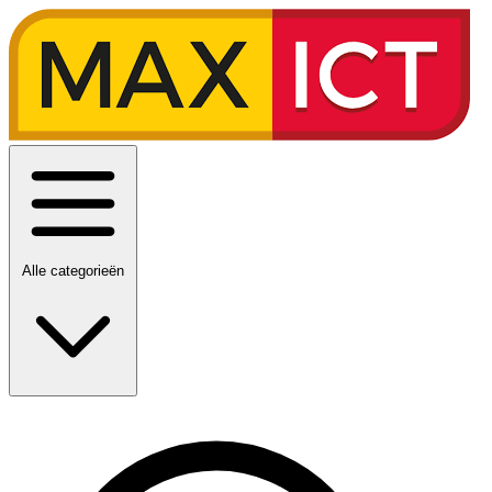
Alle categorieën