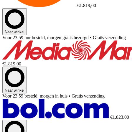
€1.819,00
Naar winkel
Voor 23.59 uur besteld, morgen gratis bezorgd
• Gratis verzending
€1.819,00
Naar winkel
Voor 23:59 besteld, morgen in huis
• Gratis verzending
€1.823,00