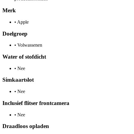
Merk
•
Apple
Doelgroep
•
Volwassenen
Water of stofdicht
•
Nee
Simkaartslot
•
Nee
Inclusief flitser frontcamera
•
Nee
Draadloos opladen