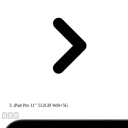
iPad Pro 11" 512GB Wifi+5G