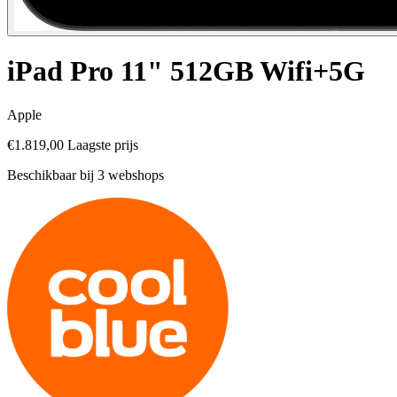
iPad Pro 11" 512GB Wifi+5G
Apple
€1.819,00
Laagste prijs
Beschikbaar bij 3 webshops