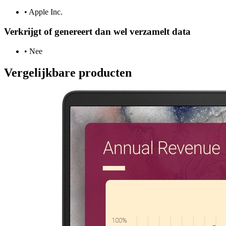
•
Apple Inc.
Verkrijgt of genereert dan wel verzamelt data
•
Nee
Vergelijkbare producten