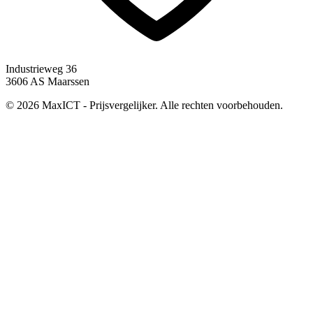
Industrieweg 36
3606 AS Maarssen
© 2026 MaxICT - Prijsvergelijker. Alle rechten voorbehouden.