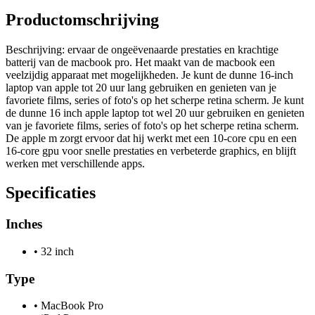
Productomschrijving
Beschrijving: ervaar de ongeëvenaarde prestaties en krachtige
batterij van de macbook pro. Het maakt van de macbook een
veelzijdig apparaat met mogelijkheden. Je kunt de dunne 16-inch
laptop van apple tot 20 uur lang gebruiken en genieten van je
favoriete films, series of foto's op het scherpe retina scherm. Je kunt
de dunne 16 inch apple laptop tot wel 20 uur gebruiken en genieten
van je favoriete films, series of foto's op het scherpe retina scherm.
De apple m zorgt ervoor dat hij werkt met een 10-core cpu en een
16-core gpu voor snelle prestaties en verbeterde graphics, en blijft
werken met verschillende apps.
Specificaties
Inches
•
32 inch
Type
•
MacBook Pro