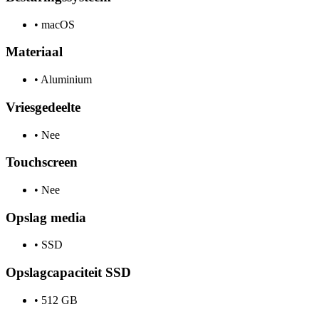
•
macOS
Materiaal
•
Aluminium
Vriesgedeelte
•
Nee
Touchscreen
•
Nee
Opslag media
•
SSD
Opslagcapaciteit SSD
•
512 GB