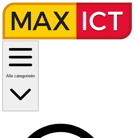
Alle categorieën