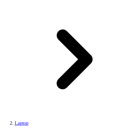
Laptop