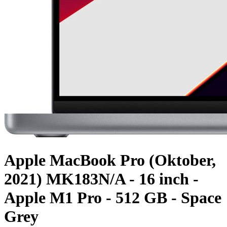
Apple MacBook Pro (Oktober,
2021) MK183N/A - 16 inch -
Apple M1 Pro - 512 GB - Space
Grey