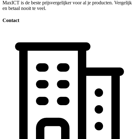
MaxICT is de beste prijsvergelijker voor al je producten. Vergelijk
en betaal nooit te veel.
Contact