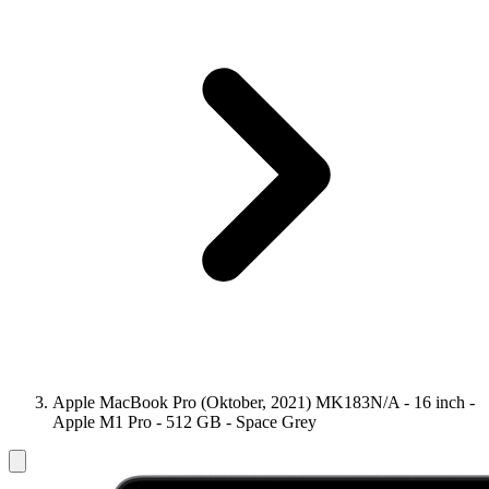
Apple MacBook Pro (Oktober, 2021) MK183N/A - 16 inch -
Apple M1 Pro - 512 GB - Space Grey