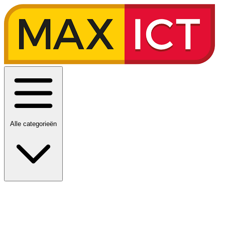
Alle categorieën