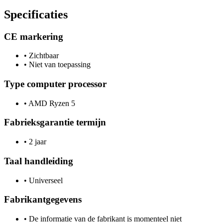
Specificaties
CE markering
•
Zichtbaar
•
Niet van toepassing
Type computer processor
•
AMD Ryzen 5
Fabrieksgarantie termijn
•
2 jaar
Taal handleiding
•
Universeel
Fabrikantgegevens
•
De informatie van de fabrikant is momenteel niet