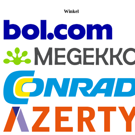
Winkel