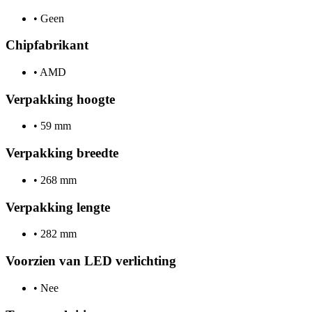
•
Geen
Chipfabrikant
•
AMD
Verpakking hoogte
•
59 mm
Verpakking breedte
•
268 mm
Verpakking lengte
•
282 mm
Voorzien van LED verlichting
•
Nee