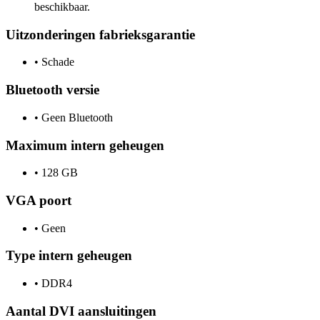
beschikbaar.
Uitzonderingen fabrieksgarantie
•
Schade
Bluetooth versie
•
Geen Bluetooth
Maximum intern geheugen
•
128 GB
VGA poort
•
Geen
Type intern geheugen
•
DDR4
Aantal DVI aansluitingen