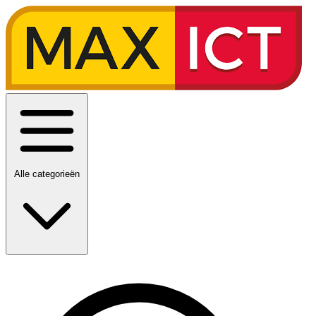
Alle categorieën