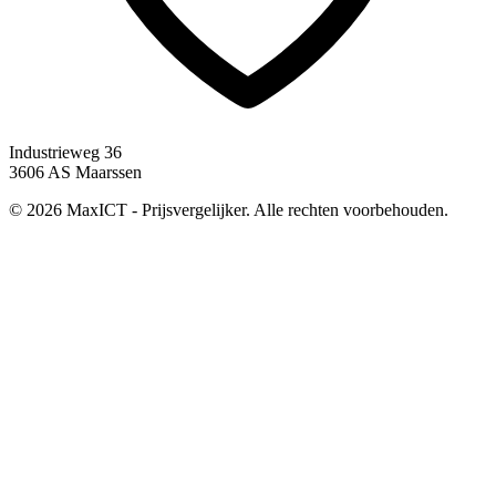
Industrieweg 36
3606 AS Maarssen
© 2026 MaxICT - Prijsvergelijker. Alle rechten voorbehouden.