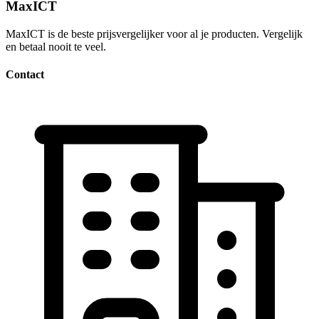
MaxICT
MaxICT is de beste prijsvergelijker voor al je producten. Vergelijk
en betaal nooit te veel.
Contact