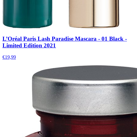
L’Oréal Paris Lash Paradise Mascara - 01 Black -
Limited Edition 2021
€19,99