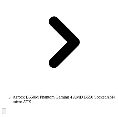
Asrock B550M Phantom Gaming 4 AMD B550 Socket AM4
micro ATX