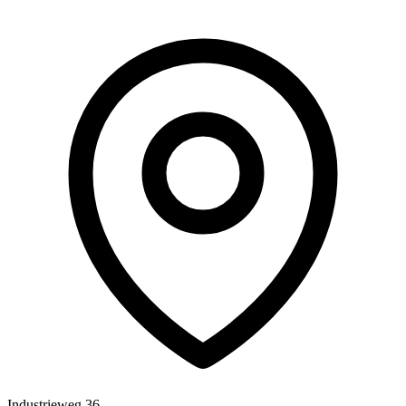
Industrieweg 36