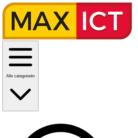
Alle categorieën