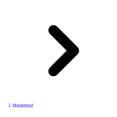
Moederbord