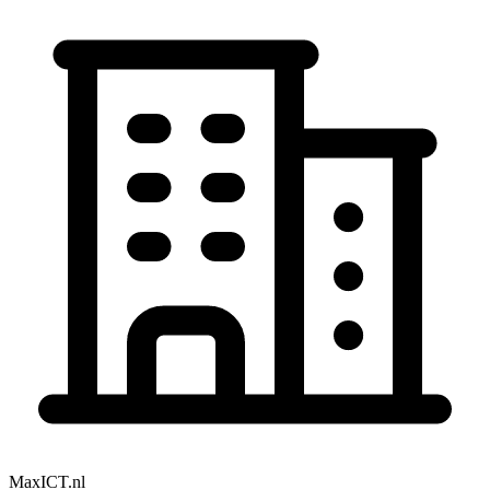
MaxICT.nl