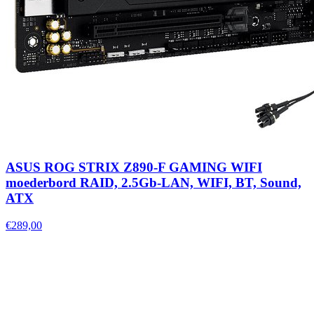
ASUS ROG STRIX Z890-F GAMING WIFI
moederbord RAID, 2.5Gb-LAN, WIFI, BT, Sound,
ATX
€289,00