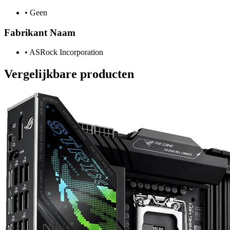
•
Geen
Fabrikant Naam
•
ASRock Incorporation
Vergelijkbare producten