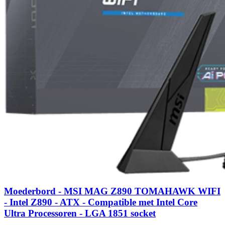
Moederbord - MSI MAG Z890 TOMAHAWK WIFI
- Intel Z890 - ATX - Compatible met Intel Core
Ultra Processoren - LGA 1851 socket