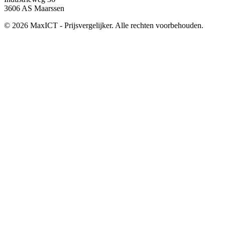
3606 AS Maarssen
© 2026 MaxICT - Prijsvergelijker. Alle rechten voorbehouden.