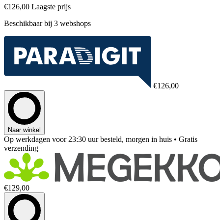
€126,00
Laagste prijs
Beschikbaar bij 3 webshops
€126,00
Naar winkel
Op werkdagen voor 23:30 uur besteld, morgen in huis
• Gratis
verzending
€129,00