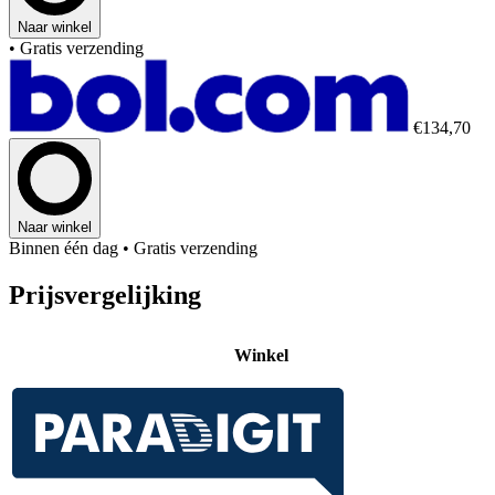
Naar winkel
• Gratis verzending
€134,70
Naar winkel
Binnen één dag
• Gratis verzending
Prijsvergelijking
Winkel