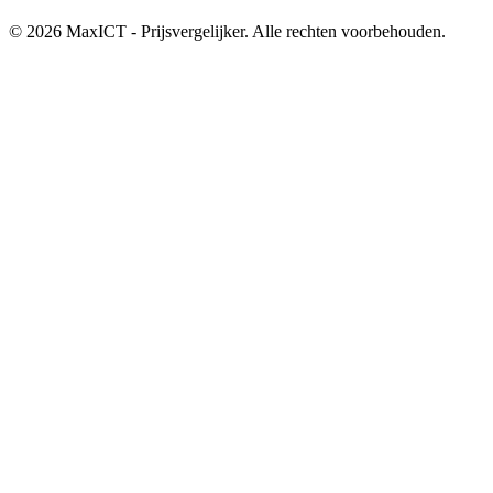
© 2026 MaxICT - Prijsvergelijker. Alle rechten voorbehouden.