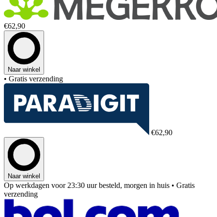
€62,90
Naar winkel
• Gratis verzending
€62,90
Naar winkel
Op werkdagen voor 23:30 uur besteld, morgen in huis
• Gratis
verzending