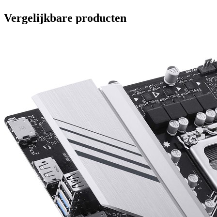
Vergelijkbare producten