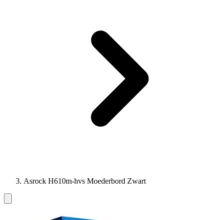
Asrock H610m-hvs Moederbord Zwart