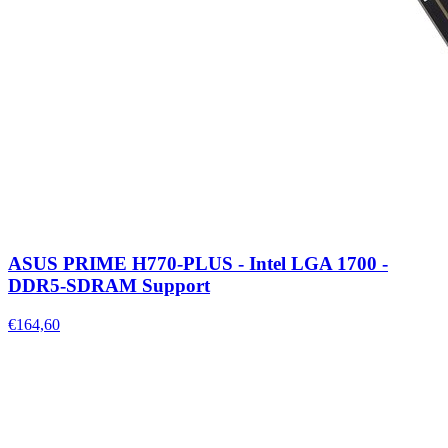
ASUS PRIME H770-PLUS - Intel LGA 1700 -
DDR5-SDRAM Support
€164,60