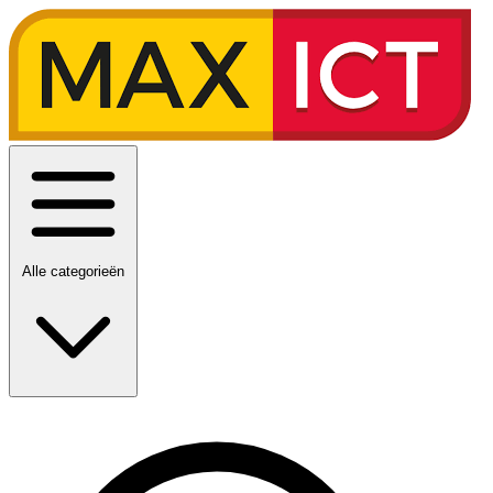
Alle categorieën