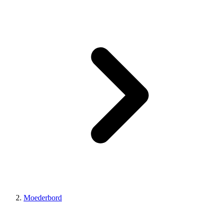
Moederbord