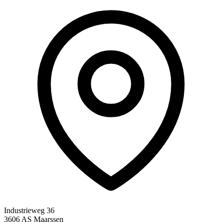
Industrieweg 36
3606 AS Maarssen