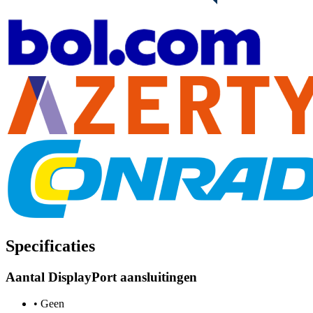
Specificaties
Aantal DisplayPort aansluitingen
•
Geen