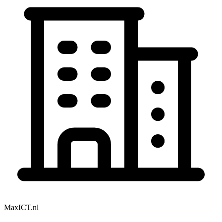
MaxICT.nl