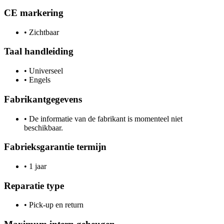
CE markering
•
Zichtbaar
Taal handleiding
•
Universeel
•
Engels
Fabrikantgegevens
•
De informatie van de fabrikant is momenteel niet
beschikbaar.
Fabrieksgarantie termijn
•
1 jaar
Reparatie type
•
Pick-up en return