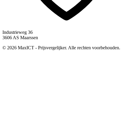
Industrieweg 36
3606 AS Maarssen
© 2026 MaxICT - Prijsvergelijker. Alle rechten voorbehouden.