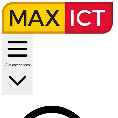
Alle categorieën