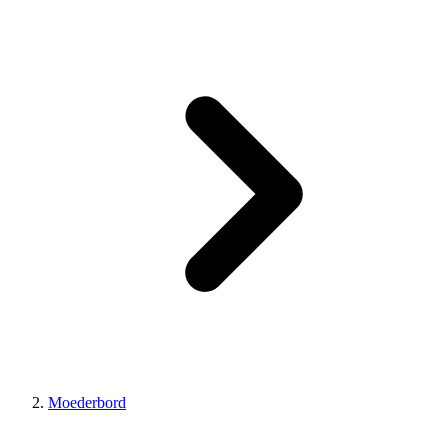
Moederbord