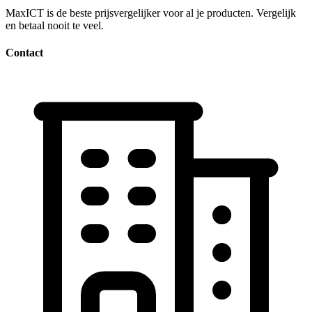
MaxICT is de beste prijsvergelijker voor al je producten. Vergelijk
en betaal nooit te veel.
Contact