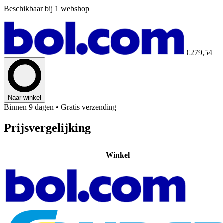
Beschikbaar bij 1 webshop
€279,54
Naar winkel
Binnen 9 dagen
• Gratis verzending
Prijsvergelijking
Winkel