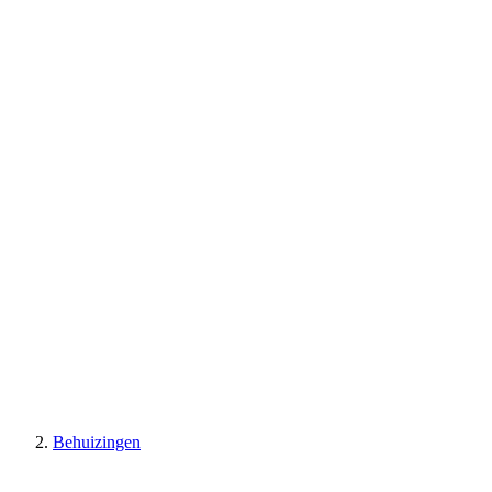
Behuizingen