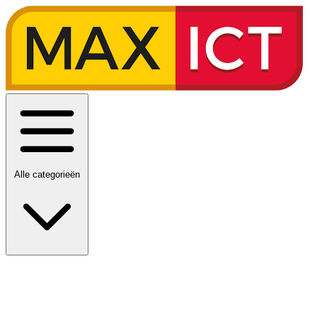
Alle categorieën