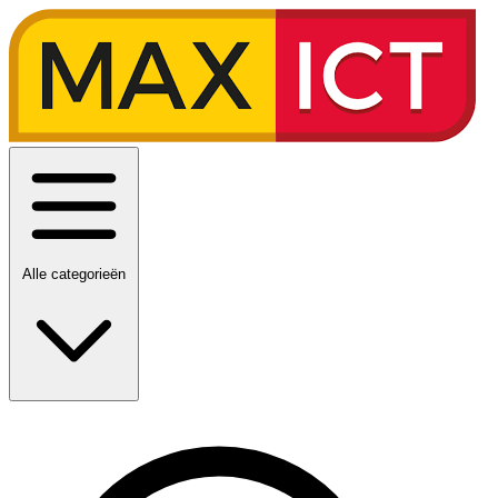
Alle categorieën