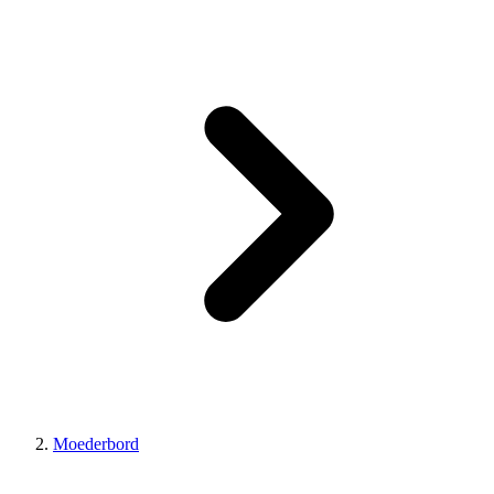
Moederbord