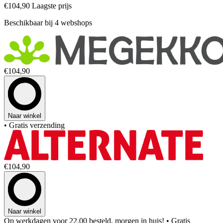
€104,90
Laagste prijs
Beschikbaar bij 4 webshops
€104,90
Naar winkel
• Gratis verzending
€104,90
Naar winkel
Op werkdagen voor 22.00 besteld, morgen in huis!
• Gratis