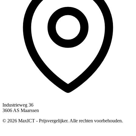
Industrieweg 36
3606 AS Maarssen
© 2026 MaxICT - Prijsvergelijker. Alle rechten voorbehouden.