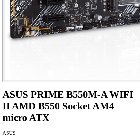
ASUS PRIME B550M-A WIFI
II AMD B550 Socket AM4
micro ATX
ASUS