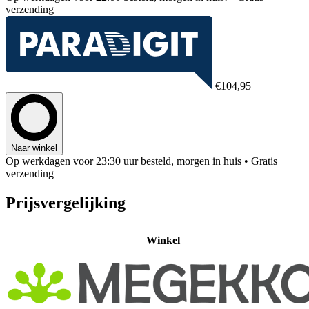
verzending
€104,95
Naar winkel
Op werkdagen voor 23:30 uur besteld, morgen in huis
• Gratis
verzending
Prijsvergelijking
Winkel