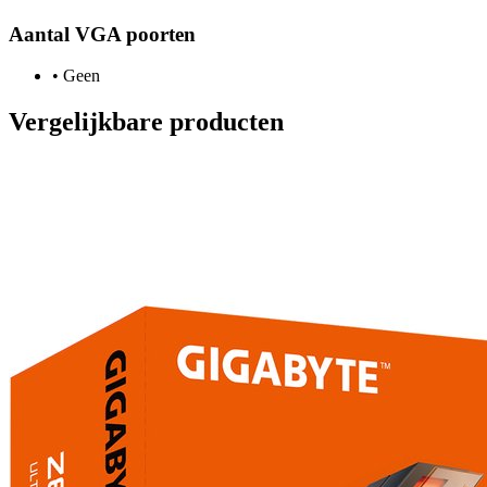
Aantal VGA poorten
•
Geen
Vergelijkbare producten