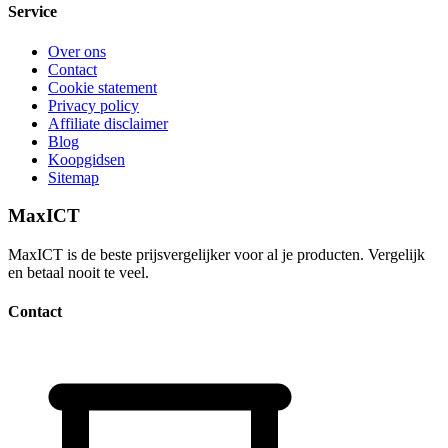
Service
Over ons
Contact
Cookie statement
Privacy policy
Affiliate disclaimer
Blog
Koopgidsen
Sitemap
MaxICT
MaxICT is de beste prijsvergelijker voor al je producten. Vergelijk
en betaal nooit te veel.
Contact