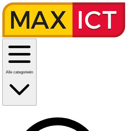
Alle categorieën