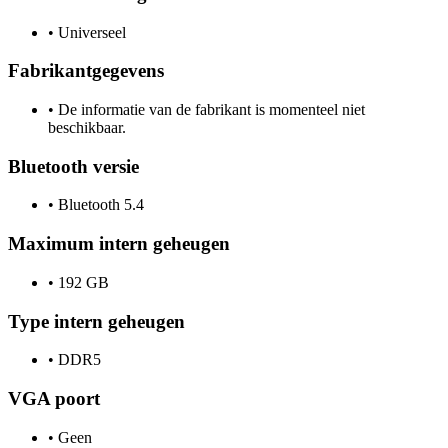
•
Universeel
Fabrikantgegevens
•
De informatie van de fabrikant is momenteel niet
beschikbaar.
Bluetooth versie
•
Bluetooth 5.4
Maximum intern geheugen
•
192 GB
Type intern geheugen
•
DDR5
VGA poort
•
Geen