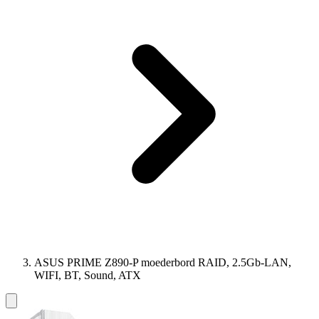
ASUS PRIME Z890-P moederbord RAID, 2.5Gb-LAN,
WIFI, BT, Sound, ATX