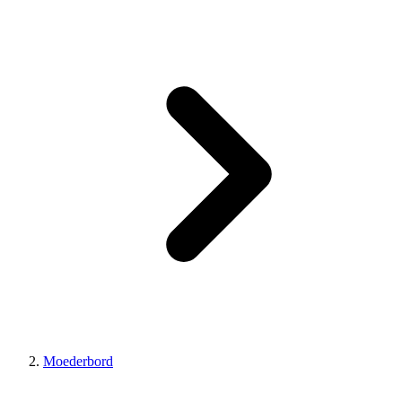
Moederbord