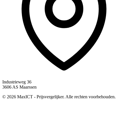
Industrieweg 36
3606 AS Maarssen
© 2026 MaxICT - Prijsvergelijker. Alle rechten voorbehouden.