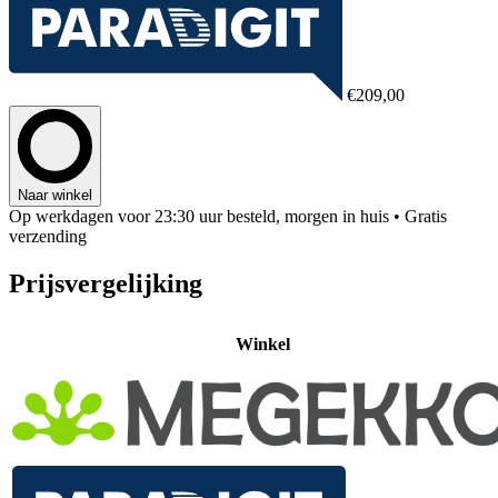
€209,00
Naar winkel
Op werkdagen voor 23:30 uur besteld, morgen in huis
• Gratis
verzending
Prijsvergelijking
Winkel