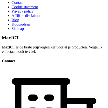
Contact
Cookie statement
Privacy policy
Affiliate disclaimer
Blog
Koopgidsen
Sitemap
MaxICT
MaxICT is de beste prijsvergelijker voor al je producten. Vergelijk
en betaal nooit te veel.
Contact