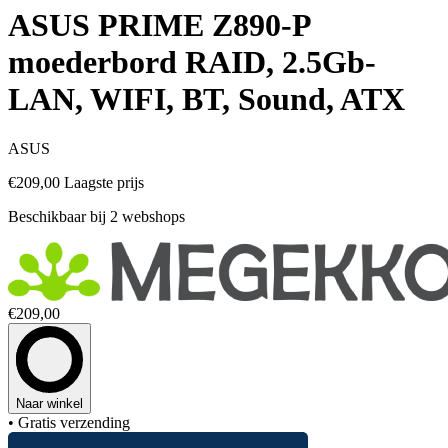
ASUS PRIME Z890-P
moederbord RAID, 2.5Gb-
LAN, WIFI, BT, Sound, ATX
ASUS
€209,00
Laagste prijs
Beschikbaar bij 2 webshops
€209,00
Naar winkel
• Gratis verzending