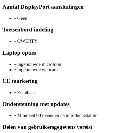
Aantal DisplayPort aansluitingen
•
Geen
Toetsenbord indeling
•
QWERTY
Laptop opties
•
Ingebouwde microfoon
•
Ingebouwde webcam
CE markering
•
Zichtbaar
Ondersteuning met updates
•
Minimaal 60 maanden na introductiedatum
Delen van gebruikersgegevens vereist