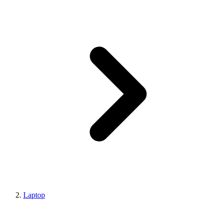
Laptop