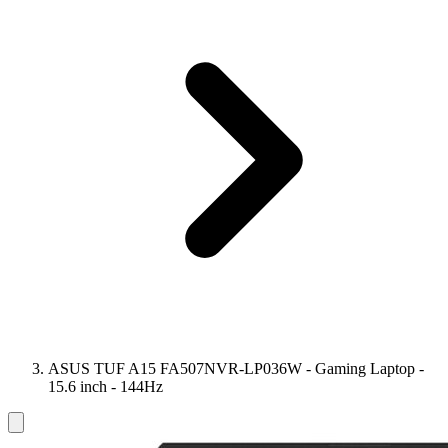
ASUS TUF A15 FA507NVR-LP036W - Gaming Laptop -
15.6 inch - 144Hz