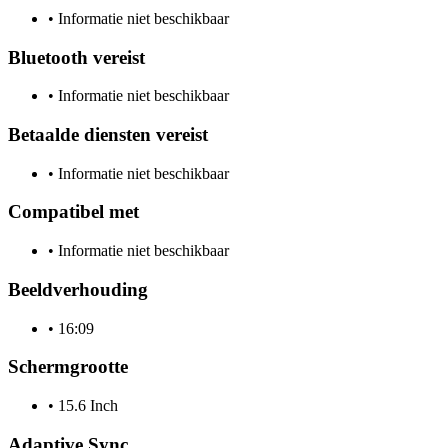
•
Informatie niet beschikbaar
Bluetooth vereist
•
Informatie niet beschikbaar
Betaalde diensten vereist
•
Informatie niet beschikbaar
Compatibel met
•
Informatie niet beschikbaar
Beeldverhouding
•
16:09
Schermgrootte
•
15.6 Inch
Adaptive Sync