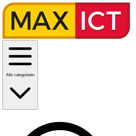
Alle categorieën