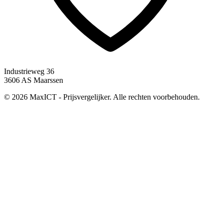
Industrieweg 36
3606 AS Maarssen
© 2026 MaxICT - Prijsvergelijker. Alle rechten voorbehouden.