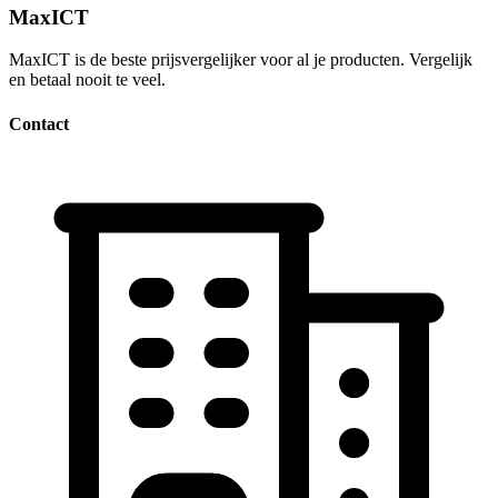
MaxICT
MaxICT is de beste prijsvergelijker voor al je producten. Vergelijk
en betaal nooit te veel.
Contact