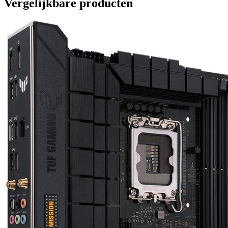
Vergelijkbare producten