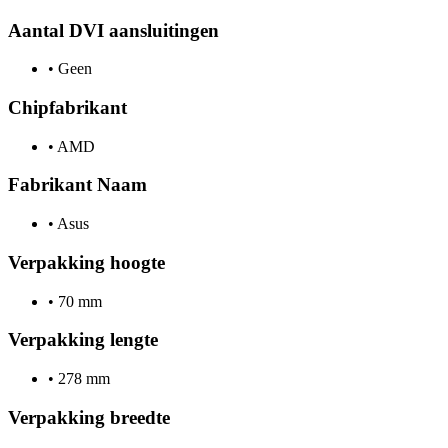
Aantal DVI aansluitingen
•
Geen
Chipfabrikant
•
AMD
Fabrikant Naam
•
Asus
Verpakking hoogte
•
70 mm
Verpakking lengte
•
278 mm
Verpakking breedte