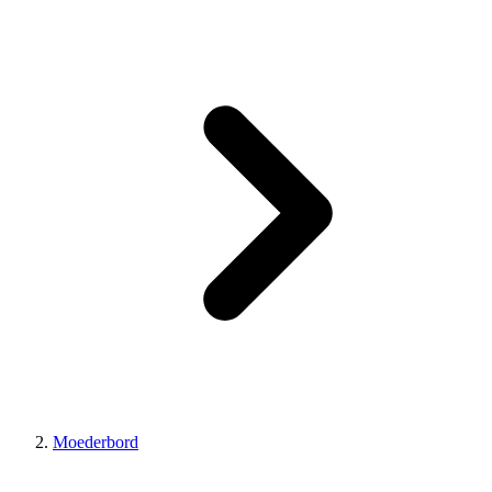
Moederbord