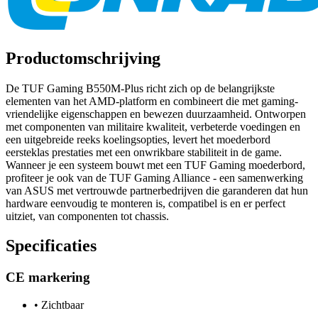
Productomschrijving
De TUF Gaming B550M-Plus richt zich op de belangrijkste
elementen van het AMD-platform en combineert die met gaming-
vriendelijke eigenschappen en bewezen duurzaamheid. Ontworpen
met componenten van militaire kwaliteit, verbeterde voedingen en
een uitgebreide reeks koelingsopties, levert het moederbord
eersteklas prestaties met een onwrikbare stabiliteit in de game.
Wanneer je een systeem bouwt met een TUF Gaming moederbord,
profiteer je ook van de TUF Gaming Alliance - een samenwerking
van ASUS met vertrouwde partnerbedrijven die garanderen dat hun
hardware eenvoudig te monteren is, compatibel is en er perfect
uitziet, van componenten tot chassis.
Specificaties
CE markering
•
Zichtbaar