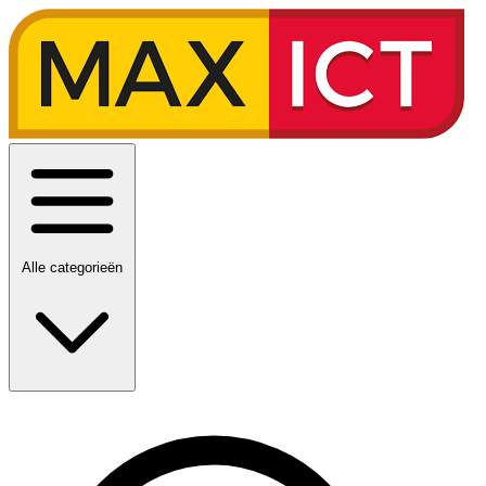
Alle categorieën