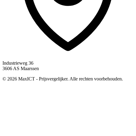
Industrieweg 36
3606 AS Maarssen
© 2026 MaxICT - Prijsvergelijker. Alle rechten voorbehouden.