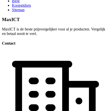
Blog
Koopgidsen
Sitemap
MaxICT
MaxICT is de beste prijsvergelijker voor al je producten. Vergelijk
en betaal nooit te veel.
Contact