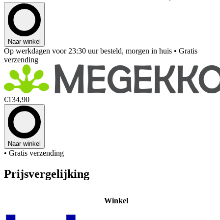
Naar winkel
Op werkdagen voor 23:30 uur besteld, morgen in huis
• Gratis
verzending
€134,90
Naar winkel
• Gratis verzending
Prijsvergelijking
Winkel