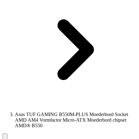
Asus TUF GAMING B550M-PLUS Moederbord Socket
AMD AM4 Vormfactor Micro-ATX Moederbord chipset
AMD® B550