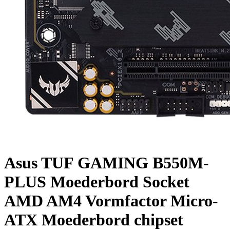
Asus TUF GAMING B550M-
PLUS Moederbord Socket
AMD AM4 Vormfactor Micro-
ATX Moederbord chipset