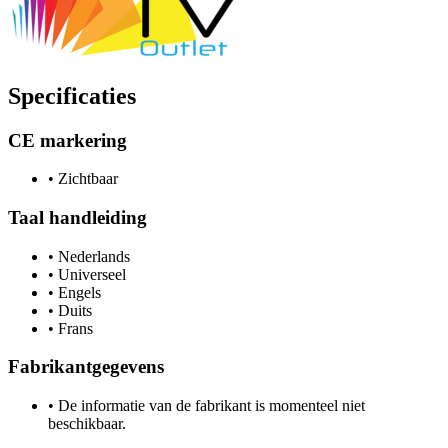
Specificaties
CE markering
•
Zichtbaar
Taal handleiding
•
Nederlands
•
Universeel
•
Engels
•
Duits
•
Frans
Fabrikantgegevens
•
De informatie van de fabrikant is momenteel niet
beschikbaar.