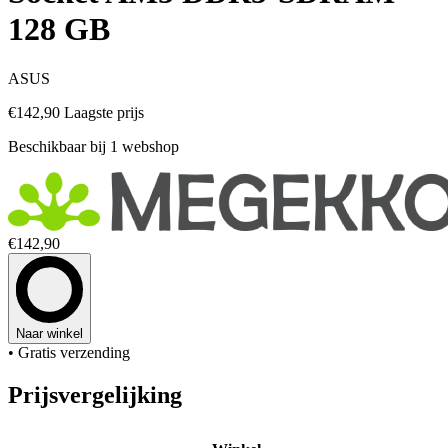
128 GB
ASUS
€142,90
Laagste prijs
Beschikbaar bij 1 webshop
€142,90
Naar winkel
• Gratis verzending
Prijsvergelijking