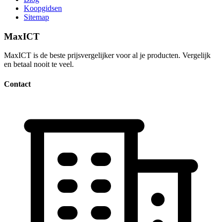
Koopgidsen
Sitemap
MaxICT
MaxICT is de beste prijsvergelijker voor al je producten. Vergelijk
en betaal nooit te veel.
Contact