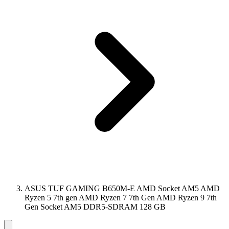
ASUS TUF GAMING B650M-E AMD Socket AM5 AMD
Ryzen 5 7th gen AMD Ryzen 7 7th Gen AMD Ryzen 9 7th
Gen Socket AM5 DDR5-SDRAM 128 GB