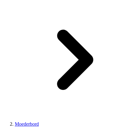
Moederbord