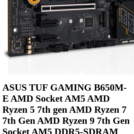
ASUS TUF GAMING B650M-
E AMD Socket AM5 AMD
Ryzen 5 7th gen AMD Ryzen 7
7th Gen AMD Ryzen 9 7th Gen
Socket AM5 DDR5-SDRAM