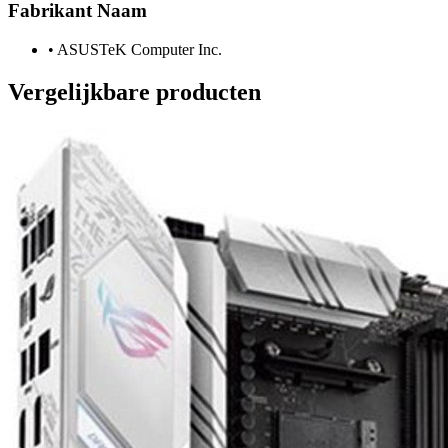
Fabrikant Naam
•
ASUSTeK Computer Inc.
Vergelijkbare producten