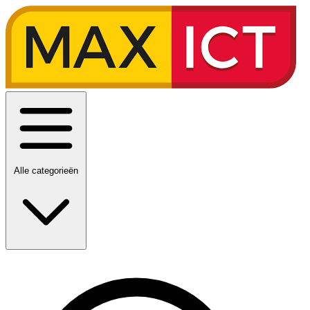
Alle categorieën