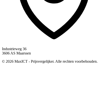
Industrieweg 36
3606 AS Maarssen
© 2026 MaxICT - Prijsvergelijker. Alle rechten voorbehouden.