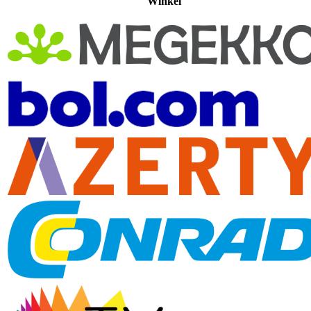
Winkel