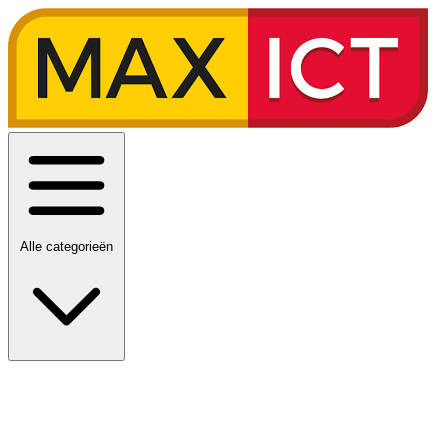
Alle categorieën