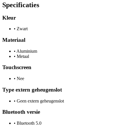
Specificaties
Kleur
•
Zwart
Materiaal
•
Aluminium
•
Metaal
Touchscreen
•
Nee
Type extern geheugenslot
•
Geen extern geheugenslot
Bluetooth versie
•
Bluetooth 5.0