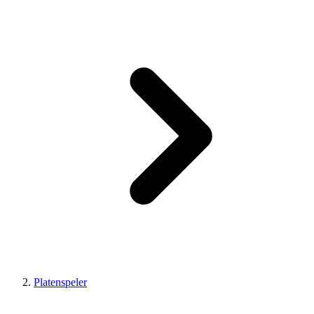
Platenspeler