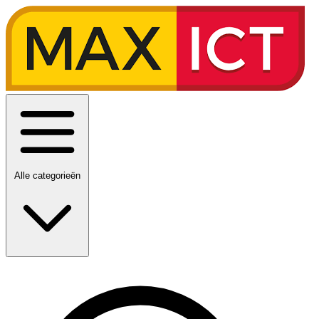
Alle categorieën