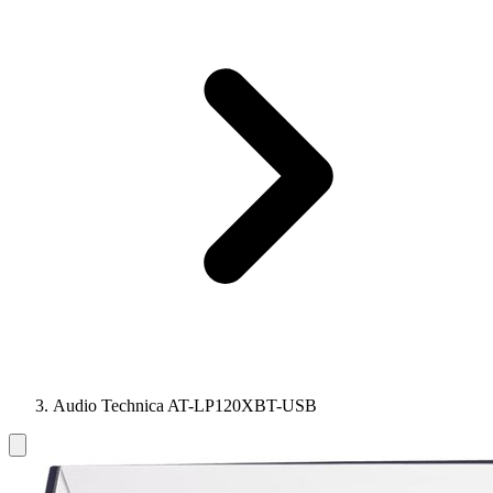
Audio Technica AT-LP120XBT-USB