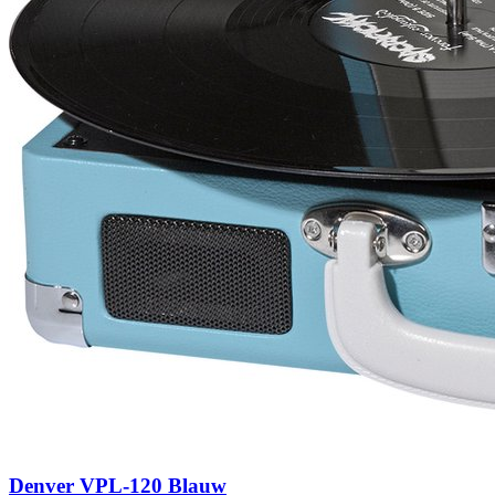
Denver VPL-120 Blauw