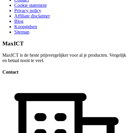
Cookie statement
Privacy policy
Affiliate disclaimer
Blog
Koopgidsen
Sitemap
MaxICT
MaxICT is de beste prijsvergelijker voor al je producten. Vergelijk
en betaal nooit te veel.
Contact