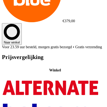
€379,00
Naar winkel
Voor 23.59 uur besteld, morgen gratis bezorgd
• Gratis verzending
Prijsvergelijking
Winkel