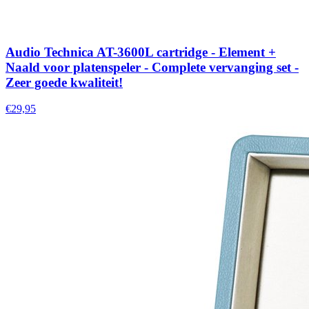
Audio Technica AT-3600L cartridge - Element +
Naald voor platenspeler - Complete vervanging set -
Zeer goede kwaliteit!
€29,95