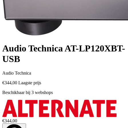
Audio Technica AT-LP120XBT-
USB
Audio Technica
€344,00
Laagste prijs
Beschikbaar bij 3 webshops
€344,00