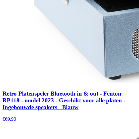
Retro Platenspeler Bluetooth in & out - Fenton
RP118 - model 2023 - Geschikt voor alle platen -
Ingebouwde speakers - Blauw
€69,90