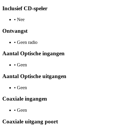
Inclusief CD-speler
•
Nee
Ontvangst
•
Geen radio
Aantal Optische ingangen
•
Geen
Aantal Optische uitgangen
•
Geen
Coaxiale ingangen
•
Geen
Coaxiale uitgang poort