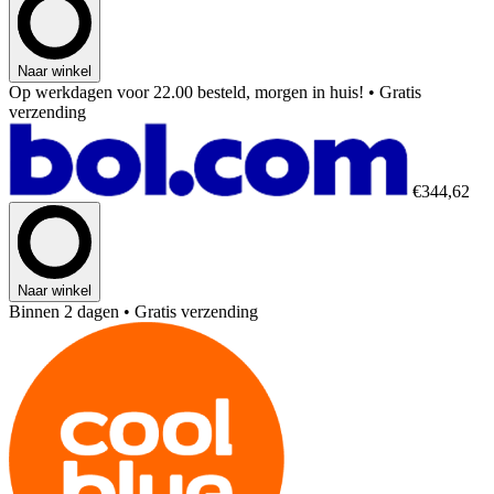
Naar winkel
Op werkdagen voor 22.00 besteld, morgen in huis!
• Gratis
verzending
€344,62
Naar winkel
Binnen 2 dagen
• Gratis verzending